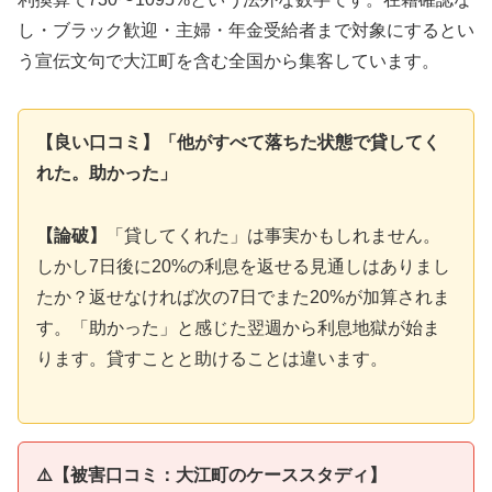
し・ブラック歓迎・主婦・年金受給者まで対象にするとい
う宣伝文句で大江町を含む全国から集客しています。
【良い口コミ】「他がすべて落ちた状態で貸してく
れた。助かった」
【論破】
「貸してくれた」は事実かもしれません。
しかし7日後に20%の利息を返せる見通しはありまし
たか？返せなければ次の7日でまた20%が加算されま
す。「助かった」と感じた翌週から利息地獄が始ま
ります。貸すことと助けることは違います。
⚠️【被害口コミ：大江町のケーススタディ】