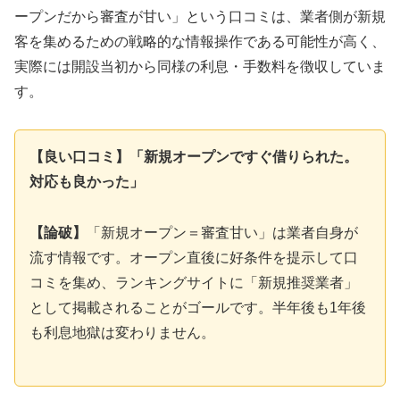
ープンだから審査が甘い」という口コミは、業者側が新規
客を集めるための戦略的な情報操作である可能性が高く、
実際には開設当初から同様の利息・手数料を徴収していま
す。
【良い口コミ】「新規オープンですぐ借りられた。
対応も良かった」
【論破】
「新規オープン＝審査甘い」は業者自身が
流す情報です。オープン直後に好条件を提示して口
コミを集め、ランキングサイトに「新規推奨業者」
として掲載されることがゴールです。半年後も1年後
も利息地獄は変わりません。