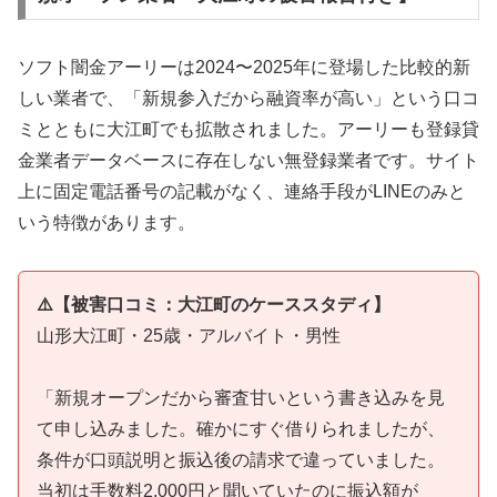
ソフト闇金アーリーは2024〜2025年に登場した比較的新
しい業者で、「新規参入だから融資率が高い」という口コ
ミとともに大江町でも拡散されました。アーリーも登録貸
金業者データベースに存在しない無登録業者です。サイト
上に固定電話番号の記載がなく、連絡手段がLINEのみと
いう特徴があります。
⚠️【被害口コミ：大江町のケーススタディ】
山形大江町・25歳・アルバイト・男性
「新規オープンだから審査甘いという書き込みを見
て申し込みました。確かにすぐ借りられましたが、
条件が口頭説明と振込後の請求で違っていました。
当初は手数料2,000円と聞いていたのに振込額が