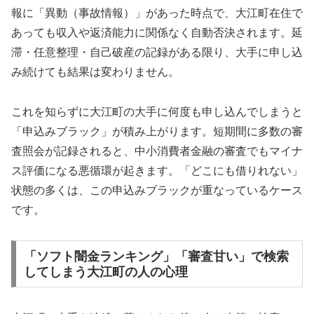
報に「異動（事故情報）」があった時点で、大江町在住で
あっても収入や返済能力に関係なく自動否決されます。延
滞・任意整理・自己破産の記録がある限り、大手に申し込
み続けても結果は変わりません。
これを知らずに大江町の大手に何度も申し込んでしまうと
「申込みブラック」が積み上がります。短期間に多数の審
査照会が記録されると、中小消費者金融の審査でもマイナ
ス評価になる悪循環が起きます。「どこにも借りれない」
状態の多くは、この申込みブラックが重なっているケース
です。
「ソフト闇金ランキング」「審査甘い」で検索
してしまう大江町の人の心理