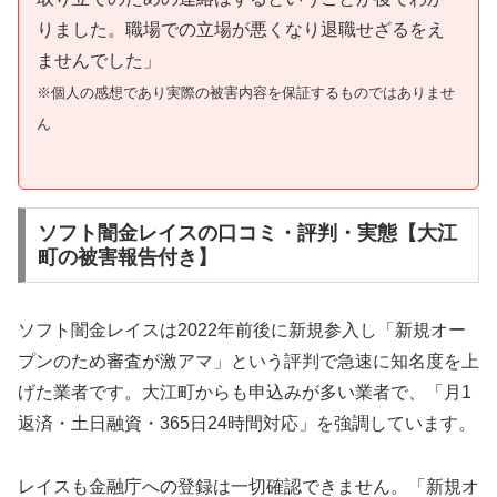
りました。職場での立場が悪くなり退職せざるをえ
ませんでした」
※個人の感想であり実際の被害内容を保証するものではありませ
ん
ソフト闇金レイスの口コミ・評判・実態【大江
町の被害報告付き】
ソフト闇金レイスは2022年前後に新規参入し「新規オー
プンのため審査が激アマ」という評判で急速に知名度を上
げた業者です。大江町からも申込みが多い業者で、「月1
返済・土日融資・365日24時間対応」を強調しています。
レイスも金融庁への登録は一切確認できません。「新規オ