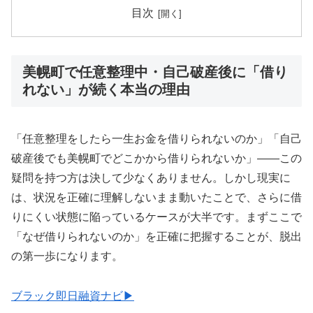
目次
美幌町で任意整理中・自己破産後に「借り
れない」が続く本当の理由
「任意整理をしたら一生お金を借りられないのか」「自己
破産後でも美幌町でどこかから借りられないか」——この
疑問を持つ方は決して少なくありません。しかし現実に
は、状況を正確に理解しないまま動いたことで、さらに借
りにくい状態に陥っているケースが大半です。まずここで
「なぜ借りられないのか」を正確に把握することが、脱出
の第一歩になります。
ブラック即日融資ナビ▶