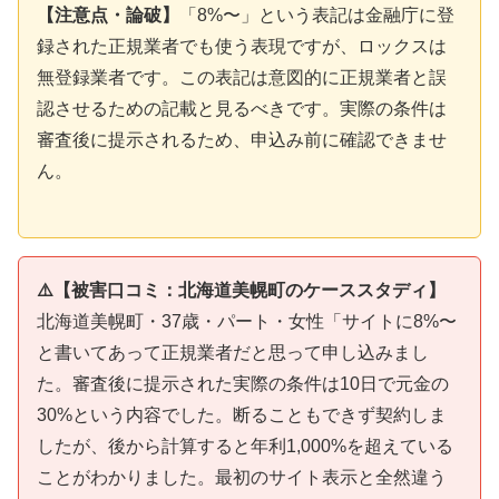
【注意点・論破】
「8%〜」という表記は金融庁に登
録された正規業者でも使う表現ですが、ロックスは
無登録業者です。この表記は意図的に正規業者と誤
認させるための記載と見るべきです。実際の条件は
審査後に提示されるため、申込み前に確認できませ
ん。
⚠️【被害口コミ：北海道美幌町のケーススタディ】
北海道美幌町・37歳・パート・女性「サイトに8%〜
と書いてあって正規業者だと思って申し込みまし
た。審査後に提示された実際の条件は10日で元金の
30%という内容でした。断ることもできず契約しま
したが、後から計算すると年利1,000%を超えている
ことがわかりました。最初のサイト表示と全然違う