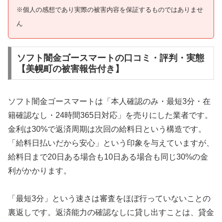
※個人の感想であり実際の被害内容を保証するものではありませ
ん
ソフト闇金ゴースマートの口コミ・評判・実態
【美幌町の被害報告付き】
ソフト闇金ゴースマートは「本人確認のみ・最短3分・在
籍確認なし・24時間365日対応」を売りにした業者です。
金利は30%で返済周期は次回の給料日という構造です。
「給料日払いだから安心」という印象を与えていますが、
給料日まで20日ある場合も10日ある場合も同じ30%の金
利がかかります。
「最短3分」という速さは審査をほぼ行っていないことの
裏返しです。返済能力の確認なしに貸し出すことは、貸金