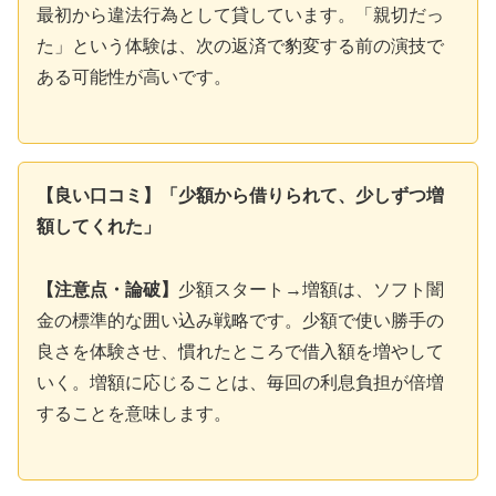
最初から違法行為として貸しています。「親切だっ
た」という体験は、次の返済で豹変する前の演技で
ある可能性が高いです。
【良い口コミ】「少額から借りられて、少しずつ増
額してくれた」
【注意点・論破】
少額スタート→増額は、ソフト闇
金の標準的な囲い込み戦略です。少額で使い勝手の
良さを体験させ、慣れたところで借入額を増やして
いく。増額に応じることは、毎回の利息負担が倍増
することを意味します。