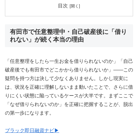
目次
有田市で任意整理中・自己破産後に「借り
れない」が続く本当の理由
「任意整理をしたら一生お金を借りられないのか」「自己
破産後でも有田市でどこかから借りられないか」——この
疑問を持つ方は決して少なくありません。しかし現実に
は、状況を正確に理解しないまま動いたことで、さらに借
りにくい状態に陥っているケースが大半です。まずここで
「なぜ借りられないのか」を正確に把握することが、脱出
の第一歩になります。
ブラック即日融資ナビ▶