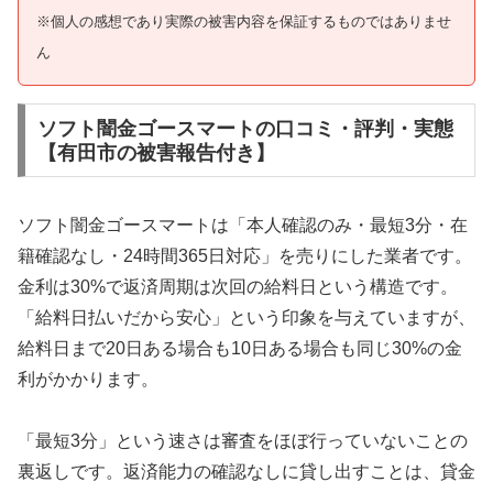
※個人の感想であり実際の被害内容を保証するものではありませ
ん
ソフト闇金ゴースマートの口コミ・評判・実態
【有田市の被害報告付き】
ソフト闇金ゴースマートは「本人確認のみ・最短3分・在
籍確認なし・24時間365日対応」を売りにした業者です。
金利は30%で返済周期は次回の給料日という構造です。
「給料日払いだから安心」という印象を与えていますが、
給料日まで20日ある場合も10日ある場合も同じ30%の金
利がかかります。
「最短3分」という速さは審査をほぼ行っていないことの
裏返しです。返済能力の確認なしに貸し出すことは、貸金