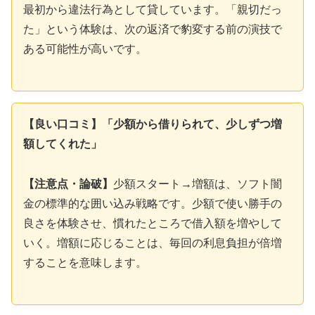
最初から違法行為として貸しています。「親切だっ
た」という体験は、次の返済で豹変する前の演技で
ある可能性が高いです。
【良い口コミ】「少額から借りられて、少しずつ増
額してくれた」
【注意点・論破】
少額スタート→増額は、ソフト闇
金の標準的な囲い込み戦略です。少額で使い勝手の
良さを体験させ、慣れたところで借入額を増やして
いく。増額に応じることは、毎回の利息負担が倍増
することを意味します。