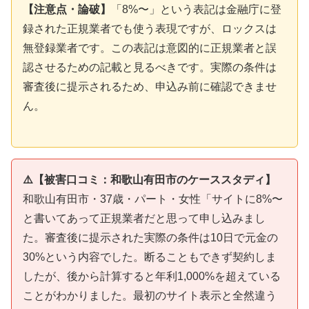
【注意点・論破】
「8%〜」という表記は金融庁に登
録された正規業者でも使う表現ですが、ロックスは
無登録業者です。この表記は意図的に正規業者と誤
認させるための記載と見るべきです。実際の条件は
審査後に提示されるため、申込み前に確認できませ
ん。
⚠️【被害口コミ：和歌山有田市のケーススタディ】
和歌山有田市・37歳・パート・女性「サイトに8%〜
と書いてあって正規業者だと思って申し込みまし
た。審査後に提示された実際の条件は10日で元金の
30%という内容でした。断ることもできず契約しま
したが、後から計算すると年利1,000%を超えている
ことがわかりました。最初のサイト表示と全然違う