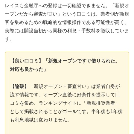
レイスも金融庁への登録は一切確認できません。「新規オ
ープンだから審査が甘い」という口コミは、業者側が新規
客を集めるための戦略的な情報操作である可能性が高く、
実際には開設当初から同様の利息・手数料を徴収していま
す。
【良い口コミ】「新規オープンですぐ借りられた。
対応も良かった」
【論破】
「新規オープン＝審査甘い」は業者自身が
流す情報です。オープン直後に好条件を提示して口
コミを集め、ランキングサイトに「新規推奨業者」
として掲載されることがゴールです。半年後も1年後
も利息地獄は変わりません。