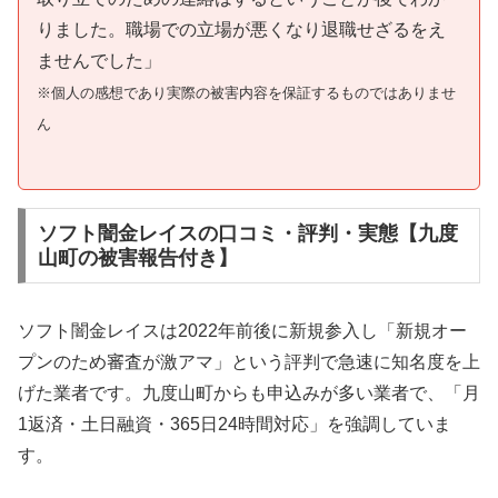
りました。職場での立場が悪くなり退職せざるをえ
ませんでした」
※個人の感想であり実際の被害内容を保証するものではありませ
ん
ソフト闇金レイスの口コミ・評判・実態【九度
山町の被害報告付き】
ソフト闇金レイスは2022年前後に新規参入し「新規オー
プンのため審査が激アマ」という評判で急速に知名度を上
げた業者です。九度山町からも申込みが多い業者で、「月
1返済・土日融資・365日24時間対応」を強調していま
す。