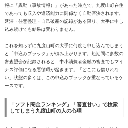
報に「異動（事故情報）」があった時点で、九度山町在住
であっても収入や返済能力に関係なく自動否決されます。
延滞・任意整理・自己破産の記録がある限り、大手に申し
込み続けても結果は変わりません。
これを知らずに九度山町の大手に何度も申し込んでしまう
と「申込みブラック」が積み上がります。短期間に多数の
審査照会が記録されると、中小消費者金融の審査でもマイ
ナス評価になる悪循環が起きます。「どこにも借りれな
い」状態の多くは、この申込みブラックが重なっているケ
ースです。
「ソフト闇金ランキング」「審査甘い」で検索
してしまう九度山町の人の心理