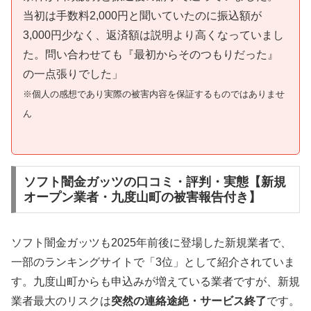
当初は手数料2,000円と聞いていたのに振込額が
3,000円少なく、返済額は説明より高くなっていまし
た。問い合わせても『最初からそのつもりだった』
の一点張りでした」
※個人の感想であり実際の被害内容を保証するものではありませ
ん
ソフト闇金ガッツの口コミ・評判・実態【新規
オープン業者・九度山町の被害報告付き】
ソフト闇金ガッツも2025年前後に登場した新規業者で、
一部のランキングサイトで「3位」として紹介されていま
す。九度山町からも申込みが増えている業者ですが、新規
業者最大のリスクは
突然の連絡途絶・サービス終了
です。