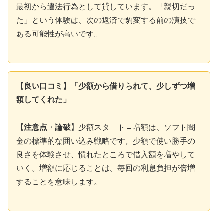
最初から違法行為として貸しています。「親切だっ
た」という体験は、次の返済で豹変する前の演技で
ある可能性が高いです。
【良い口コミ】「少額から借りられて、少しずつ増
額してくれた」
【注意点・論破】
少額スタート→増額は、ソフト闇
金の標準的な囲い込み戦略です。少額で使い勝手の
良さを体験させ、慣れたところで借入額を増やして
いく。増額に応じることは、毎回の利息負担が倍増
することを意味します。