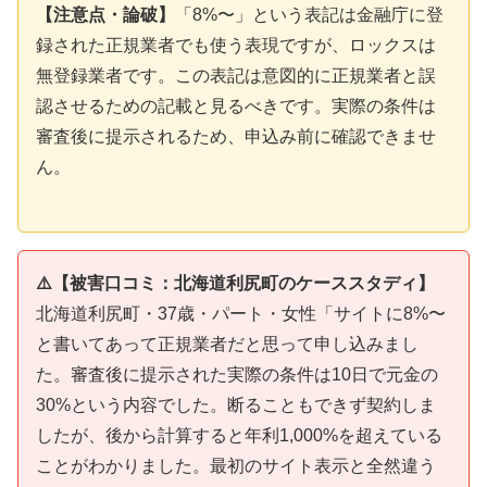
【注意点・論破】
「8%〜」という表記は金融庁に登
録された正規業者でも使う表現ですが、ロックスは
無登録業者です。この表記は意図的に正規業者と誤
認させるための記載と見るべきです。実際の条件は
審査後に提示されるため、申込み前に確認できませ
ん。
⚠️【被害口コミ：北海道利尻町のケーススタディ】
北海道利尻町・37歳・パート・女性「サイトに8%〜
と書いてあって正規業者だと思って申し込みまし
た。審査後に提示された実際の条件は10日で元金の
30%という内容でした。断ることもできず契約しま
したが、後から計算すると年利1,000%を超えている
ことがわかりました。最初のサイト表示と全然違う