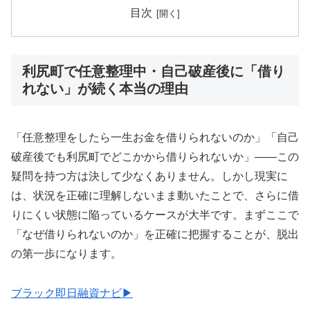
目次
利尻町で任意整理中・自己破産後に「借り
れない」が続く本当の理由
「任意整理をしたら一生お金を借りられないのか」「自己
破産後でも利尻町でどこかから借りられないか」——この
疑問を持つ方は決して少なくありません。しかし現実に
は、状況を正確に理解しないまま動いたことで、さらに借
りにくい状態に陥っているケースが大半です。まずここで
「なぜ借りられないのか」を正確に把握することが、脱出
の第一歩になります。
ブラック即日融資ナビ▶