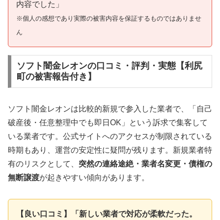
内容でした」
※個人の感想であり実際の被害内容を保証するものではありませ
ん
ソフト闇金レオンの口コミ・評判・実態【利尻
町の被害報告付き】
ソフト闇金レオンは比較的新規で参入した業者で、「自己
破産後・任意整理中でも即日OK」という訴求で集客して
いる業者です。公式サイトへのアクセスが制限されている
時期もあり、運営の安定性に疑問が残ります。新規業者特
有のリスクとして、
突然の連絡途絶・業者名変更・債権の
無断譲渡
が起きやすい傾向があります。
【良い口コミ】「新しい業者で対応が柔軟だった。