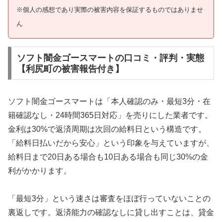
※個人の感想であり実際の被害内容を保証するものではありませ
ん
ソフト闇金ゴースマートの口コミ・評判・実態
【利尻町の被害報告付き】
ソフト闇金ゴースマートは「本人確認のみ・最短3分・在
籍確認なし・24時間365日対応」を売りにした業者です。
金利は30%で返済周期は次回の給料日という構造です。
「給料日払いだから安心」という印象を与えていますが、
給料日まで20日ある場合も10日ある場合も同じ30%の金
利がかかります。
「最短3分」という速さは審査をほぼ行っていないことの
裏返しです。返済能力の確認なしに貸し出すことは、貸金