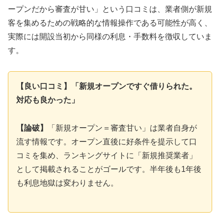
ープンだから審査が甘い」という口コミは、業者側が新規
客を集めるための戦略的な情報操作である可能性が高く、
実際には開設当初から同様の利息・手数料を徴収していま
す。
【良い口コミ】「新規オープンですぐ借りられた。
対応も良かった」
【論破】
「新規オープン＝審査甘い」は業者自身が
流す情報です。オープン直後に好条件を提示して口
コミを集め、ランキングサイトに「新規推奨業者」
として掲載されることがゴールです。半年後も1年後
も利息地獄は変わりません。