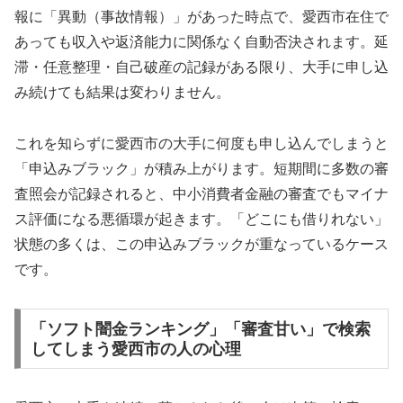
報に「異動（事故情報）」があった時点で、愛西市在住で
あっても収入や返済能力に関係なく自動否決されます。延
滞・任意整理・自己破産の記録がある限り、大手に申し込
み続けても結果は変わりません。
これを知らずに愛西市の大手に何度も申し込んでしまうと
「申込みブラック」が積み上がります。短期間に多数の審
査照会が記録されると、中小消費者金融の審査でもマイナ
ス評価になる悪循環が起きます。「どこにも借りれない」
状態の多くは、この申込みブラックが重なっているケース
です。
「ソフト闇金ランキング」「審査甘い」で検索
してしまう愛西市の人の心理