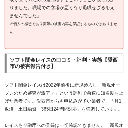
りました。職場での立場が悪くなり退職せざるをえ
ませんでした」
※個人の感想であり実際の被害内容を保証するものではありませ
ん
ソフト闇金レイスの口コミ・評判・実態【愛西
市の被害報告付き】
ソフト闇金レイスは2022年前後に新規参入し「新規オー
プンのため審査が激アマ」という評判で急速に知名度を上
げた業者です。愛西市からも申込みが多い業者で、「月1
返済・土日融資・365日24時間対応」を強調しています。
レイスも金融庁への登録は一切確認できません。「新規オ