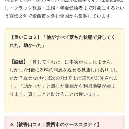
し・ブラック歓迎・主婦・年金受給者まで対象にするとい
う宣伝文句で愛西市を含む全国から集客しています。
【良い口コミ】「他がすべて落ちた状態で貸してく
れた。助かった」
【論破】
「貸してくれた」は事実かもしれません。
しかし7日後に20%の利息を返せる見通しはありまし
たか？返せなければ次の7日でまた20%が加算されま
す。「助かった」と感じた翌週から利息地獄が始ま
ります。貸すことと助けることは違います。
⚠️【被害口コミ：愛西市のケーススタディ】