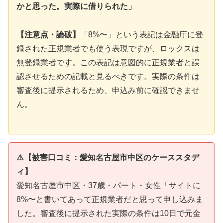
かと思った。実際に借りられた」
【注意点・論破】
「8%〜」という表記は金融庁に登
録された正規業者でも使う表現ですが、ロックスは
無登録業者です。この表記は意図的に正規業者と誤
認させるための記載と見るべきです。実際の条件は
審査後に提示されるため、申込み前に確認できませ
ん。
⚠️【被害口コミ：愛知名古屋市中区のケーススタデ
ィ】
愛知名古屋市中区・37歳・パート・女性「サイトに
8%〜と書いてあって正規業者だと思って申し込みま
した。審査後に提示された実際の条件は10日で元金