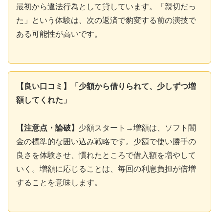
最初から違法行為として貸しています。「親切だっ
た」という体験は、次の返済で豹変する前の演技で
ある可能性が高いです。
【良い口コミ】「少額から借りられて、少しずつ増
額してくれた」
【注意点・論破】
少額スタート→増額は、ソフト闇
金の標準的な囲い込み戦略です。少額で使い勝手の
良さを体験させ、慣れたところで借入額を増やして
いく。増額に応じることは、毎回の利息負担が倍増
することを意味します。