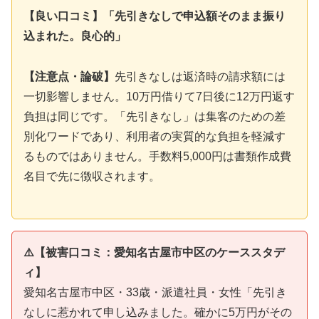
【良い口コミ】「先引きなしで申込額そのまま振り
込まれた。良心的」
【注意点・論破】
先引きなしは返済時の請求額には
一切影響しません。10万円借りて7日後に12万円返す
負担は同じです。「先引きなし」は集客のための差
別化ワードであり、利用者の実質的な負担を軽減す
るものではありません。手数料5,000円は書類作成費
名目で先に徴収されます。
⚠️【被害口コミ：愛知名古屋市中区のケーススタデ
ィ】
愛知名古屋市中区・33歳・派遣社員・女性「先引き
なしに惹かれて申し込みました。確かに5万円がその