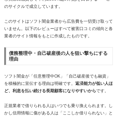
のサイクルで成立しています。
このサイトはソフト闇金業者から広告費を一切受け取って
いません。以下のレビューはすべて被害口コミの傾向と各
業者のサイト情報をもとに作成したものです。
債務整理中・自己破産後の人を狙い撃ちにする
理由
ソフト闇金が「任意整理中OK」「自己破産後でも融資」
を積極的に宣伝する理由は明確です。
返済能力が低い人ほ
ど、利息を払い続ける長期顧客になりやすいから
です。
正規業者で借りられる人はいつでも乗り換えられます。し
かし信用情報に傷がある人は「ここしか借りられない」と