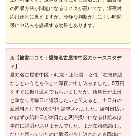
の回収方法が問題になるリスクが高いです。深夜対
応は便利に見えますが、冷静な判断がしにくい時間
帯に申込みを誘導する効果もあります。
⚠️【被害口コミ：愛知名古屋市中区のケーススタデ
ィ】
愛知名古屋市中区・41歳・正社員・女性「在籍確認
なしという点を信じて深夜に申し込みました。5万円
をすぐに振り込んでもらいましたが、給料日が土日
と重なり月曜日に返済したいと伝えると、土日分の
延滞料として5,000円を請求されました。給料日払い
のはずが給料日が休日だと延滞扱いになる仕組みは
事前に説明がありませんでした。また在籍確認はし
ないと言っていたのに返済が少し遅れたとき職場に