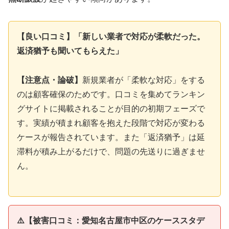
【良い口コミ】「新しい業者で対応が柔軟だった。
返済猶予も聞いてもらえた」
【注意点・論破】
新規業者が「柔軟な対応」をする
のは顧客確保のためです。口コミを集めてランキン
グサイトに掲載されることが目的の初期フェーズで
す。実績が積まれ顧客を抱えた段階で対応が変わる
ケースが報告されています。また「返済猶予」は延
滞料が積み上がるだけで、問題の先送りに過ぎませ
ん。
⚠️【被害口コミ：愛知名古屋市中区のケーススタデ