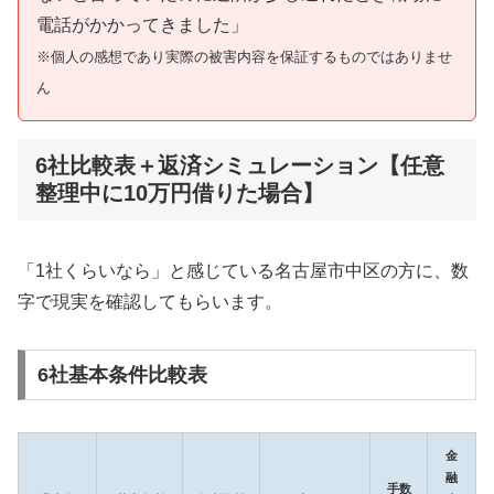
電話がかかってきました」
※個人の感想であり実際の被害内容を保証するものではありませ
ん
6社比較表＋返済シミュレーション【任意
整理中に10万円借りた場合】
「1社くらいなら」と感じている名古屋市中区の方に、数
字で現実を確認してもらいます。
6社基本条件比較表
金
融
手数