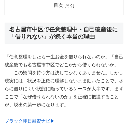
目次
名古屋市中区で任意整理中・自己破産後に
「借りれない」が続く本当の理由
「任意整理をしたら一生お金を借りられないのか」「自己
破産後でも名古屋市中区でどこかから借りられないか」
——この疑問を持つ方は決して少なくありません。しかし
現実には、状況を正確に理解しないまま動いたことで、さ
らに借りにくい状態に陥っているケースが大半です。まず
ここで「なぜ借りられないのか」を正確に把握すること
が、脱出の第一歩になります。
ブラック即日融資ナビ▶