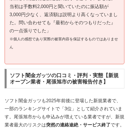
当初は手数料2,000円と聞いていたのに振込額が
3,000円少なく、返済額は説明より高くなっていまし
た。問い合わせても『最初からそのつもりだった』
の一点張りでした」
※個人の感想であり実際の被害内容を保証するものではありませ
ん
ソフト闇金ガッツの口コミ・評判・実態【新規
オープン業者・尾張旭市の被害報告付き】
ソフト闇金ガッツも2025年前後に登場した新規業者で、
一部のランキングサイトで「3位」として紹介されていま
す。尾張旭市からも申込みが増えている業者ですが、新規
業者最大のリスクは
突然の連絡途絶・サービス終了
です。