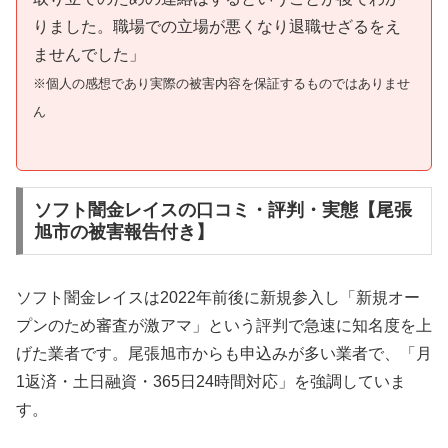
りました。職場での立場が悪くなり退職せざるをえ
ませんでした」
※個人の感想であり実際の被害内容を保証するものではありませ
ん
ソフト闇金レイスの口コミ・評判・実態【尾張
旭市の被害報告付き】
ソフト闇金レイスは2022年前後に新規参入し「新規オー
プンのため審査が激アマ」という評判で急速に知名度を上
げた業者です。尾張旭市からも申込みが多い業者で、「月
1返済・土日融資・365日24時間対応」を強調していま
す。