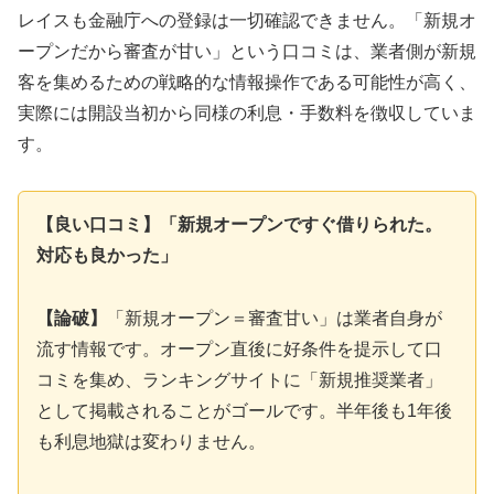
レイスも金融庁への登録は一切確認できません。「新規オ
ープンだから審査が甘い」という口コミは、業者側が新規
客を集めるための戦略的な情報操作である可能性が高く、
実際には開設当初から同様の利息・手数料を徴収していま
す。
【良い口コミ】「新規オープンですぐ借りられた。
対応も良かった」
【論破】
「新規オープン＝審査甘い」は業者自身が
流す情報です。オープン直後に好条件を提示して口
コミを集め、ランキングサイトに「新規推奨業者」
として掲載されることがゴールです。半年後も1年後
も利息地獄は変わりません。