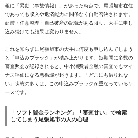
報に「異動（事故情報）」があった時点で、尾張旭市在住
であっても収入や返済能力に関係なく自動否決されます。
延滞・任意整理・自己破産の記録がある限り、大手に申し
込み続けても結果は変わりません。
これを知らずに尾張旭市の大手に何度も申し込んでしまう
と「申込みブラック」が積み上がります。短期間に多数の
審査照会が記録されると、中小消費者金融の審査でもマイ
ナス評価になる悪循環が起きます。「どこにも借りれな
い」状態の多くは、この申込みブラックが重なっているケ
ースです。
「ソフト闇金ランキング」「審査甘い」で検索
してしまう尾張旭市の人の心理