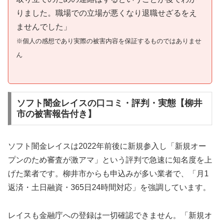
りました。職場での立場が悪くなり退職せざるをえ
ませんでした」
※個人の感想であり実際の被害内容を保証するものではありませ
ん
ソフト闇金レイスの口コミ・評判・実態【柳井
市の被害報告付き】
ソフト闇金レイスは2022年前後に新規参入し「新規オー
プンのため審査が激アマ」という評判で急速に知名度を上
げた業者です。柳井市からも申込みが多い業者で、「月1
返済・土日融資・365日24時間対応」を強調しています。
レイスも金融庁への登録は一切確認できません。「新規オ