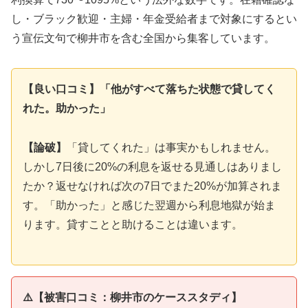
し・ブラック歓迎・主婦・年金受給者まで対象にするとい
う宣伝文句で柳井市を含む全国から集客しています。
【良い口コミ】「他がすべて落ちた状態で貸してく
れた。助かった」
【論破】
「貸してくれた」は事実かもしれません。
しかし7日後に20%の利息を返せる見通しはありまし
たか？返せなければ次の7日でまた20%が加算されま
す。「助かった」と感じた翌週から利息地獄が始ま
ります。貸すことと助けることは違います。
⚠️【被害口コミ：柳井市のケーススタディ】