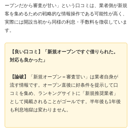
ープンだから審査が甘い」という口コミは、業者側が新規
客を集めるための戦略的な情報操作である可能性が高く、
実際には開設当初から同様の利息・手数料を徴収していま
す。
【良い口コミ】「新規オープンですぐ借りられた。
対応も良かった」
【論破】
「新規オープン＝審査甘い」は業者自身が
流す情報です。オープン直後に好条件を提示して口
コミを集め、ランキングサイトに「新規推奨業者」
として掲載されることがゴールです。半年後も1年後
も利息地獄は変わりません。