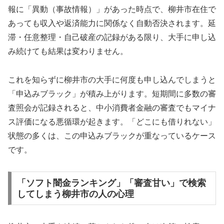
報に「異動（事故情報）」があった時点で、柳井市在住で
あっても収入や返済能力に関係なく自動否決されます。延
滞・任意整理・自己破産の記録がある限り、大手に申し込
み続けても結果は変わりません。
これを知らずに柳井市の大手に何度も申し込んでしまうと
「申込みブラック」が積み上がります。短期間に多数の審
査照会が記録されると、中小消費者金融の審査でもマイナ
ス評価になる悪循環が起きます。「どこにも借りれない」
状態の多くは、この申込みブラックが重なっているケース
です。
「ソフト闇金ランキング」「審査甘い」で検索
してしまう柳井市の人の心理