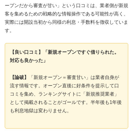
ープンだから審査が甘い」という口コミは、業者側が新規
客を集めるための戦略的な情報操作である可能性が高く、
実際には開設当初から同様の利息・手数料を徴収していま
す。
【良い口コミ】「新規オープンですぐ借りられた。
対応も良かった」
【論破】
「新規オープン＝審査甘い」は業者自身が
流す情報です。オープン直後に好条件を提示して口
コミを集め、ランキングサイトに「新規推奨業者」
として掲載されることがゴールです。半年後も1年後
も利息地獄は変わりません。