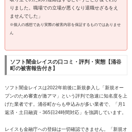
りました。職場での立場が悪くなり退職せざるをえ
ませんでした」
※個人の感想であり実際の被害内容を保証するものではありませ
ん
ソフト闇金レイスの口コミ・評判・実態【涌谷
町の被害報告付き】
ソフト闇金レイスは2022年前後に新規参入し「新規オー
プンのため審査が激アマ」という評判で急速に知名度を上
げた業者です。涌谷町からも申込みが多い業者で、「月1
返済・土日融資・365日24時間対応」を強調しています。
レイスも金融庁への登録は一切確認できません。「新規オ