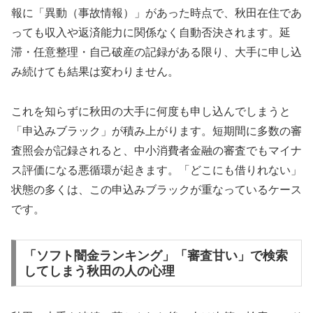
報に「異動（事故情報）」があった時点で、秋田在住であ
っても収入や返済能力に関係なく自動否決されます。延
滞・任意整理・自己破産の記録がある限り、大手に申し込
み続けても結果は変わりません。
これを知らずに秋田の大手に何度も申し込んでしまうと
「申込みブラック」が積み上がります。短期間に多数の審
査照会が記録されると、中小消費者金融の審査でもマイナ
ス評価になる悪循環が起きます。「どこにも借りれない」
状態の多くは、この申込みブラックが重なっているケース
です。
「ソフト闇金ランキング」「審査甘い」で検索
してしまう秋田の人の心理