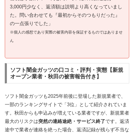
3,000円少なく、返済額は説明より高くなっていまし
た。問い合わせても『最初からそのつもりだった』
の一点張りでした」
※個人の感想であり実際の被害内容を保証するものではありませ
ん
ソフト闇金ガッツの口コミ・評判・実態【新規
オープン業者・秋田の被害報告付き】
ソフト闇金ガッツも2025年前後に登場した新規業者で、
一部のランキングサイトで「3位」として紹介されていま
す。秋田からも申込みが増えている業者ですが、新規業者
最大のリスクは
突然の連絡途絶・サービス終了
です。返済
途中で業者が連絡を絶った場合、返済記録が残らず不当な