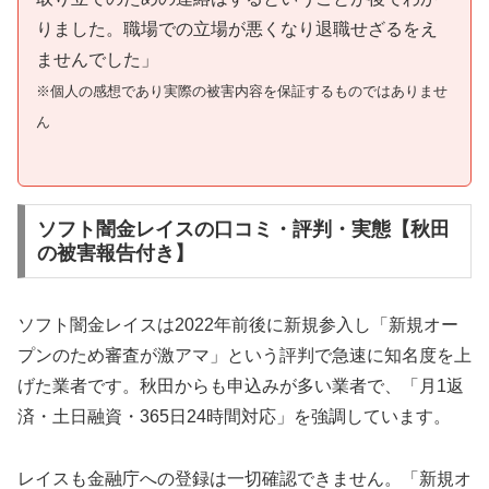
りました。職場での立場が悪くなり退職せざるをえ
ませんでした」
※個人の感想であり実際の被害内容を保証するものではありませ
ん
ソフト闇金レイスの口コミ・評判・実態【秋田
の被害報告付き】
ソフト闇金レイスは2022年前後に新規参入し「新規オー
プンのため審査が激アマ」という評判で急速に知名度を上
げた業者です。秋田からも申込みが多い業者で、「月1返
済・土日融資・365日24時間対応」を強調しています。
レイスも金融庁への登録は一切確認できません。「新規オ