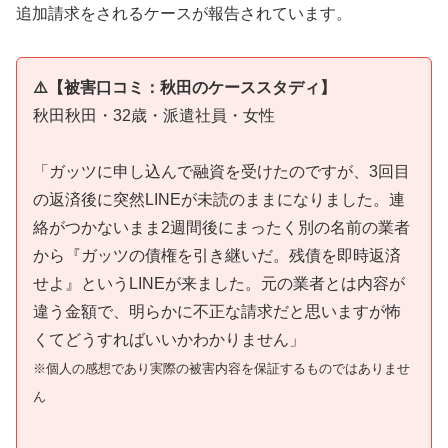
追加請求をされるケースが報告されています。
⚠️【被害口コミ：秋田のケーススタディ】
秋田秋田・32歳・派遣社員・女性
「ガッツに申し込んで融資を受けたのですが、3回目
の返済後に突然LINEが未読のままになりました。連
絡がつかないまま2週間後にまったく別の名前の業者
から『ガッツの債権を引き継いだ。残債を即時返済
せよ』というLINEが来ました。元の業者とは内容が
違う金額で、明らかに不正な請求だと思いますが怖
くてどうすればいいかわかりません」
※個人の感想であり実際の被害内容を保証するものではありませ
ん