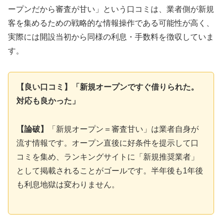
ープンだから審査が甘い」という口コミは、業者側が新規
客を集めるための戦略的な情報操作である可能性が高く、
実際には開設当初から同様の利息・手数料を徴収していま
す。
【良い口コミ】「新規オープンですぐ借りられた。
対応も良かった」
【論破】
「新規オープン＝審査甘い」は業者自身が
流す情報です。オープン直後に好条件を提示して口
コミを集め、ランキングサイトに「新規推奨業者」
として掲載されることがゴールです。半年後も1年後
も利息地獄は変わりません。