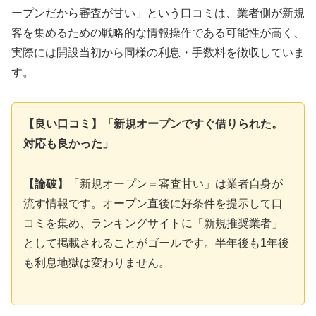
ープンだから審査が甘い」という口コミは、業者側が新規
客を集めるための戦略的な情報操作である可能性が高く、
実際には開設当初から同様の利息・手数料を徴収していま
す。
【良い口コミ】「新規オープンですぐ借りられた。
対応も良かった」
【論破】
「新規オープン＝審査甘い」は業者自身が
流す情報です。オープン直後に好条件を提示して口
コミを集め、ランキングサイトに「新規推奨業者」
として掲載されることがゴールです。半年後も1年後
も利息地獄は変わりません。