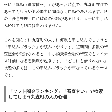
報に「異動（事故情報）」があった時点で、丸森町在住で
あっても収入や返済能力に関係なく自動否決されます。延
滞・任意整理・自己破産の記録がある限り、大手に申し込
み続けても結果は変わりません。
これを知らずに丸森町の大手に何度も申し込んでしまうと
「申込みブラック」が積み上がります。短期間に多数の審
査照会が記録されると、中小消費者金融の審査でもマイナ
ス評価になる悪循環が起きます。「どこにも借りれない」
状態の多くは、この申込みブラックが重なっているケース
です。
「ソフト闇金ランキング」「審査甘い」で検索
してしまう丸森町の人の心理