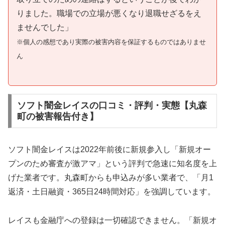
りました。職場での立場が悪くなり退職せざるをえ
ませんでした」
※個人の感想であり実際の被害内容を保証するものではありませ
ん
ソフト闇金レイスの口コミ・評判・実態【丸森
町の被害報告付き】
ソフト闇金レイスは2022年前後に新規参入し「新規オー
プンのため審査が激アマ」という評判で急速に知名度を上
げた業者です。丸森町からも申込みが多い業者で、「月1
返済・土日融資・365日24時間対応」を強調しています。
レイスも金融庁への登録は一切確認できません。「新規オ