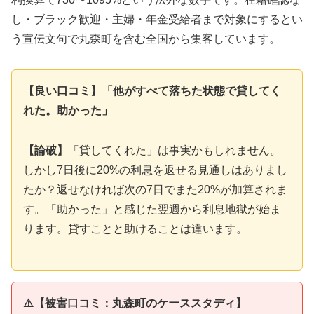
し・ブラック歓迎・主婦・年金受給者まで対象にするとい
う宣伝文句で丸森町を含む全国から集客しています。
【良い口コミ】「他がすべて落ちた状態で貸してく
れた。助かった」
【論破】
「貸してくれた」は事実かもしれません。
しかし7日後に20%の利息を返せる見通しはありまし
たか？返せなければ次の7日でまた20%が加算されま
す。「助かった」と感じた翌週から利息地獄が始ま
ります。貸すことと助けることは違います。
⚠️【被害口コミ：丸森町のケーススタディ】