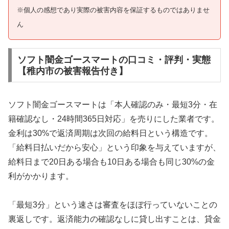
※個人の感想であり実際の被害内容を保証するものではありませ
ん
ソフト闇金ゴースマートの口コミ・評判・実態
【稚内市の被害報告付き】
ソフト闇金ゴースマートは「本人確認のみ・最短3分・在
籍確認なし・24時間365日対応」を売りにした業者です。
金利は30%で返済周期は次回の給料日という構造です。
「給料日払いだから安心」という印象を与えていますが、
給料日まで20日ある場合も10日ある場合も同じ30%の金
利がかかります。
「最短3分」という速さは審査をほぼ行っていないことの
裏返しです。返済能力の確認なしに貸し出すことは、貸金