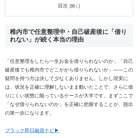
目次
稚内市で任意整理中・自己破産後に「借り
れない」が続く本当の理由
「任意整理をしたら一生お金を借りられないのか」「自己
破産後でも稚内市でどこかから借りられないか」——この
疑問を持つ方は決して少なくありません。しかし現実に
は、状況を正確に理解しないまま動いたことで、さらに借
りにくい状態に陥っているケースが大半です。まずここで
「なぜ借りられないのか」を正確に把握することが、脱出
の第一歩になります。
ブラック即日融資ナビ▶