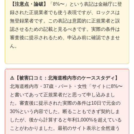
【注意点・論破】
「8%〜」という表記は金融庁に登
録された正規業者でも使う表現ですが、ロックスは
無登録業者です。この表記は意図的に正規業者と誤
認させるための記載と見るべきです。実際の条件は
審査後に提示されるため、申込み前に確認できませ
ん。
⚠️【被害口コミ：北海道稚内市のケーススタディ】
北海道稚内市・37歳・パート・女性「サイトに8%〜
と書いてあって正規業者だと思って申し込みまし
た。審査後に提示された実際の条件は10日で元金の
30%という内容でした。断ることもできず契約しま
したが、後から計算すると年利1,000%を超えている
ことがわかりました。最初のサイト表示と全然違う