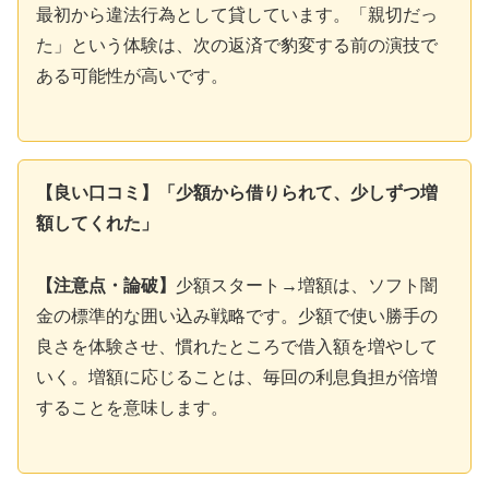
最初から違法行為として貸しています。「親切だっ
た」という体験は、次の返済で豹変する前の演技で
ある可能性が高いです。
【良い口コミ】「少額から借りられて、少しずつ増
額してくれた」
【注意点・論破】
少額スタート→増額は、ソフト闇
金の標準的な囲い込み戦略です。少額で使い勝手の
良さを体験させ、慣れたところで借入額を増やして
いく。増額に応じることは、毎回の利息負担が倍増
することを意味します。