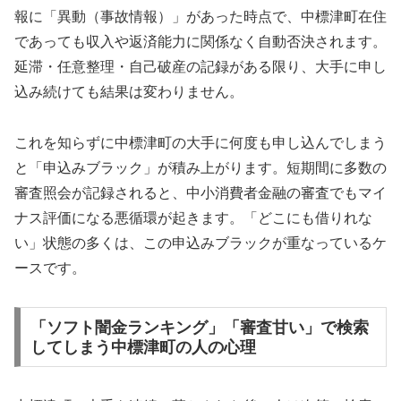
報に「異動（事故情報）」があった時点で、中標津町在住
であっても収入や返済能力に関係なく自動否決されます。
延滞・任意整理・自己破産の記録がある限り、大手に申し
込み続けても結果は変わりません。
これを知らずに中標津町の大手に何度も申し込んでしまう
と「申込みブラック」が積み上がります。短期間に多数の
審査照会が記録されると、中小消費者金融の審査でもマイ
ナス評価になる悪循環が起きます。「どこにも借りれな
い」状態の多くは、この申込みブラックが重なっているケ
ースです。
「ソフト闇金ランキング」「審査甘い」で検索
してしまう中標津町の人の心理