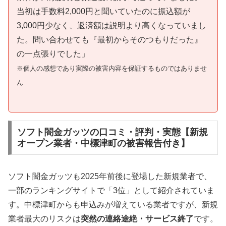
当初は手数料2,000円と聞いていたのに振込額が
3,000円少なく、返済額は説明より高くなっていまし
た。問い合わせても『最初からそのつもりだった』
の一点張りでした」
※個人の感想であり実際の被害内容を保証するものではありませ
ん
ソフト闇金ガッツの口コミ・評判・実態【新規
オープン業者・中標津町の被害報告付き】
ソフト闇金ガッツも2025年前後に登場した新規業者で、
一部のランキングサイトで「3位」として紹介されていま
す。中標津町からも申込みが増えている業者ですが、新規
業者最大のリスクは
突然の連絡途絶・サービス終了
です。