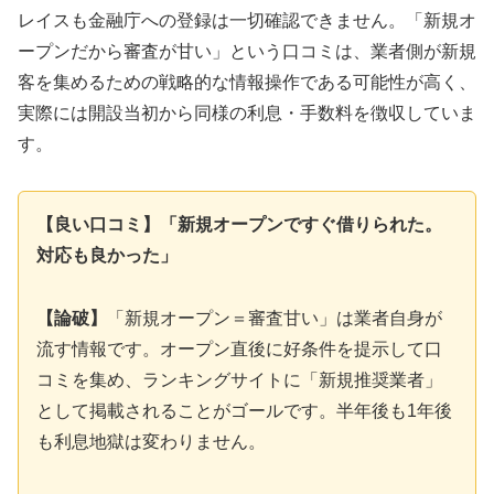
レイスも金融庁への登録は一切確認できません。「新規オ
ープンだから審査が甘い」という口コミは、業者側が新規
客を集めるための戦略的な情報操作である可能性が高く、
実際には開設当初から同様の利息・手数料を徴収していま
す。
【良い口コミ】「新規オープンですぐ借りられた。
対応も良かった」
【論破】
「新規オープン＝審査甘い」は業者自身が
流す情報です。オープン直後に好条件を提示して口
コミを集め、ランキングサイトに「新規推奨業者」
として掲載されることがゴールです。半年後も1年後
も利息地獄は変わりません。