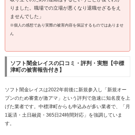
りました。職場での立場が悪くなり退職せざるをえ
ませんでした」
※個人の感想であり実際の被害内容を保証するものではありませ
ん
ソフト闇金レイスの口コミ・評判・実態【中標
津町の被害報告付き】
ソフト闇金レイスは2022年前後に新規参入し「新規オー
プンのため審査が激アマ」という評判で急速に知名度を上
げた業者です。中標津町からも申込みが多い業者で、「月
1返済・土日融資・365日24時間対応」を強調していま
す。