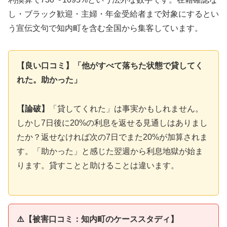
し・ブラック歓迎・主婦・年金受給者まで対象にするとい
う宣伝文句で知内町を含む全国から集客しています。
【良い口コミ】「他がすべて落ちた状態で貸してく
れた。助かった」
【論破】
「貸してくれた」は事実かもしれません。
しかし7日後に20%の利息を返せる見通しはありまし
たか？返せなければ次の7日でまた20%が加算されま
す。「助かった」と感じた翌週から利息地獄が始ま
ります。貸すことと助けることは違います。
⚠️【被害口コミ：知内町のケーススタディ】