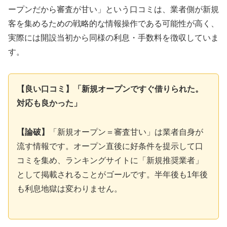
ープンだから審査が甘い」という口コミは、業者側が新規
客を集めるための戦略的な情報操作である可能性が高く、
実際には開設当初から同様の利息・手数料を徴収していま
す。
【良い口コミ】「新規オープンですぐ借りられた。
対応も良かった」
【論破】
「新規オープン＝審査甘い」は業者自身が
流す情報です。オープン直後に好条件を提示して口
コミを集め、ランキングサイトに「新規推奨業者」
として掲載されることがゴールです。半年後も1年後
も利息地獄は変わりません。