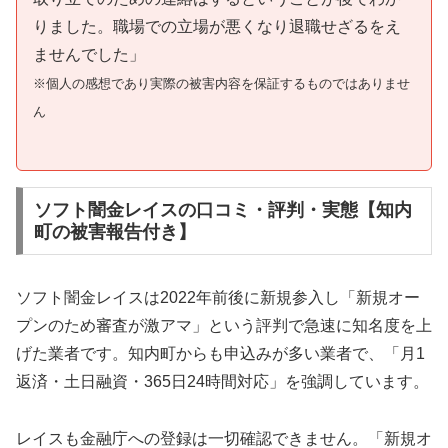
りました。職場での立場が悪くなり退職せざるをえ
ませんでした」
※個人の感想であり実際の被害内容を保証するものではありませ
ん
ソフト闇金レイスの口コミ・評判・実態【知内
町の被害報告付き】
ソフト闇金レイスは2022年前後に新規参入し「新規オー
プンのため審査が激アマ」という評判で急速に知名度を上
げた業者です。知内町からも申込みが多い業者で、「月1
返済・土日融資・365日24時間対応」を強調しています。
レイスも金融庁への登録は一切確認できません。「新規オ