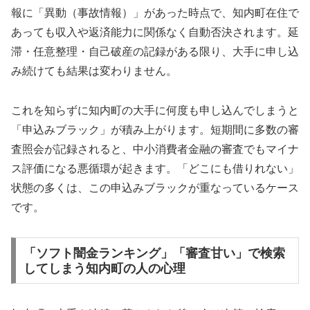
報に「異動（事故情報）」があった時点で、知内町在住で
あっても収入や返済能力に関係なく自動否決されます。延
滞・任意整理・自己破産の記録がある限り、大手に申し込
み続けても結果は変わりません。
これを知らずに知内町の大手に何度も申し込んでしまうと
「申込みブラック」が積み上がります。短期間に多数の審
査照会が記録されると、中小消費者金融の審査でもマイナ
ス評価になる悪循環が起きます。「どこにも借りれない」
状態の多くは、この申込みブラックが重なっているケース
です。
「ソフト闇金ランキング」「審査甘い」で検索
してしまう知内町の人の心理