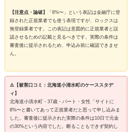
【注意点・論破】
「8%〜」という表記は金融庁に登
録された正規業者でも使う表現ですが、ロックスは
無登録業者です。この表記は意図的に正規業者と誤
認させるための記載と見るべきです。実際の条件は
審査後に提示されるため、申込み前に確認できませ
ん。
⚠️【被害口コミ：北海道小清水町のケーススタデ
ィ】
北海道小清水町・37歳・パート・女性「サイトに
8%〜と書いてあって正規業者だと思って申し込みま
した。審査後に提示された実際の条件は10日で元金
の30%という内容でした。断ることもできず契約し