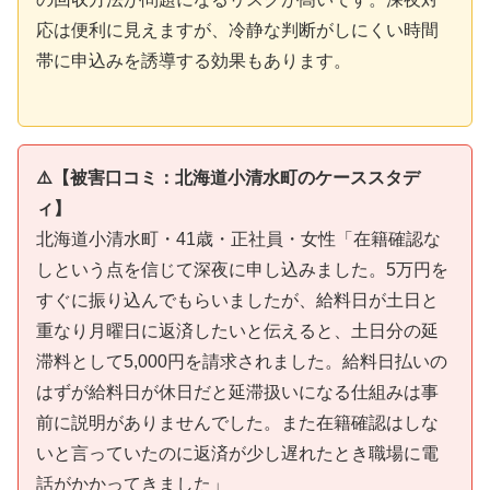
応は便利に見えますが、冷静な判断がしにくい時間
帯に申込みを誘導する効果もあります。
⚠️【被害口コミ：北海道小清水町のケーススタデ
ィ】
北海道小清水町・41歳・正社員・女性「在籍確認な
しという点を信じて深夜に申し込みました。5万円を
すぐに振り込んでもらいましたが、給料日が土日と
重なり月曜日に返済したいと伝えると、土日分の延
滞料として5,000円を請求されました。給料日払いの
はずが給料日が休日だと延滞扱いになる仕組みは事
前に説明がありませんでした。また在籍確認はしな
いと言っていたのに返済が少し遅れたとき職場に電
話がかかってきました」