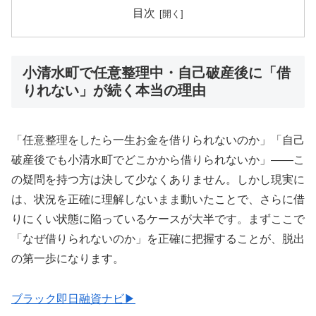
目次
小清水町で任意整理中・自己破産後に「借
りれない」が続く本当の理由
「任意整理をしたら一生お金を借りられないのか」「自己
破産後でも小清水町でどこかから借りられないか」——こ
の疑問を持つ方は決して少なくありません。しかし現実に
は、状況を正確に理解しないまま動いたことで、さらに借
りにくい状態に陥っているケースが大半です。まずここで
「なぜ借りられないのか」を正確に把握することが、脱出
の第一歩になります。
ブラック即日融資ナビ▶