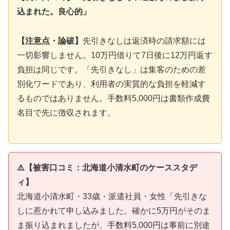
込まれた。良心的」
【注意点・論破】
先引きなしは返済時の請求額には
一切影響しません。10万円借りて7日後に12万円返す
負担は同じです。「先引きなし」は集客のための差
別化ワードであり、利用者の実質的な負担を軽減す
るものではありません。手数料5,000円は書類作成費
名目で先に徴収されます。
⚠️【被害口コミ：北海道小清水町のケーススタデ
ィ】
北海道小清水町・33歳・派遣社員・女性「先引きな
しに惹かれて申し込みました。確かに5万円がそのま
ま振り込まれましたが、手数料5,000円は事前に別途