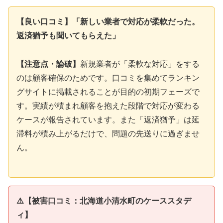
【良い口コミ】「新しい業者で対応が柔軟だった。
返済猶予も聞いてもらえた」
【注意点・論破】
新規業者が「柔軟な対応」をする
のは顧客確保のためです。口コミを集めてランキン
グサイトに掲載されることが目的の初期フェーズで
す。実績が積まれ顧客を抱えた段階で対応が変わる
ケースが報告されています。また「返済猶予」は延
滞料が積み上がるだけで、問題の先送りに過ぎませ
ん。
⚠️【被害口コミ：北海道小清水町のケーススタデ
ィ】