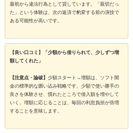
最初から違法行為として貸しています。「親切だっ
た」という体験は、次の返済で豹変する前の演技で
ある可能性が高いです。
【良い口コミ】「少額から借りられて、少しずつ増
額してくれた」
【注意点・論破】
少額スタート→増額は、ソフト闇
金の標準的な囲い込み戦略です。少額で使い勝手の
良さを体験させ、慣れたところで借入額を増やして
いく。増額に応じることは、毎回の利息負担が倍増
することを意味します。