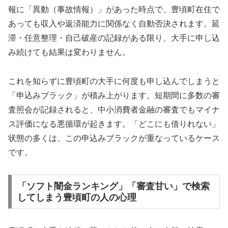
報に「異動（事故情報）」があった時点で、豊頃町在住で
あっても収入や返済能力に関係なく自動否決されます。延
滞・任意整理・自己破産の記録がある限り、大手に申し込
み続けても結果は変わりません。
これを知らずに豊頃町の大手に何度も申し込んでしまうと
「申込みブラック」が積み上がります。短期間に多数の審
査照会が記録されると、中小消費者金融の審査でもマイナ
ス評価になる悪循環が起きます。「どこにも借りれない」
状態の多くは、この申込みブラックが重なっているケース
です。
「ソフト闇金ランキング」「審査甘い」で検索
してしまう豊頃町の人の心理