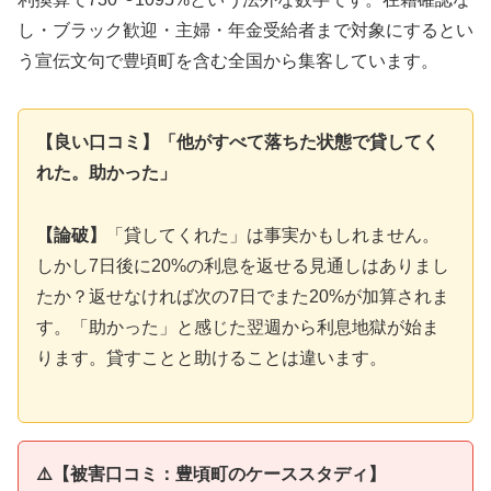
し・ブラック歓迎・主婦・年金受給者まで対象にするとい
う宣伝文句で豊頃町を含む全国から集客しています。
【良い口コミ】「他がすべて落ちた状態で貸してく
れた。助かった」
【論破】
「貸してくれた」は事実かもしれません。
しかし7日後に20%の利息を返せる見通しはありまし
たか？返せなければ次の7日でまた20%が加算されま
す。「助かった」と感じた翌週から利息地獄が始ま
ります。貸すことと助けることは違います。
⚠️【被害口コミ：豊頃町のケーススタディ】