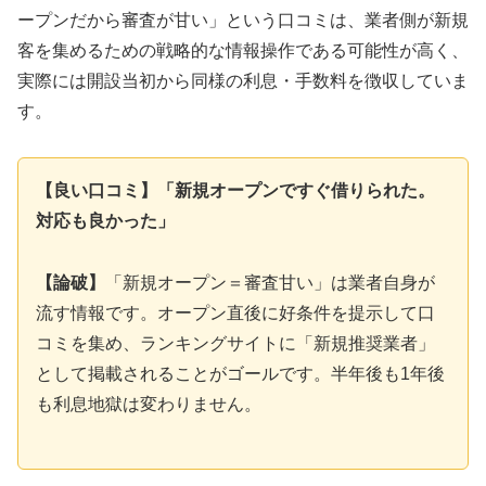
ープンだから審査が甘い」という口コミは、業者側が新規
客を集めるための戦略的な情報操作である可能性が高く、
実際には開設当初から同様の利息・手数料を徴収していま
す。
【良い口コミ】「新規オープンですぐ借りられた。
対応も良かった」
【論破】
「新規オープン＝審査甘い」は業者自身が
流す情報です。オープン直後に好条件を提示して口
コミを集め、ランキングサイトに「新規推奨業者」
として掲載されることがゴールです。半年後も1年後
も利息地獄は変わりません。