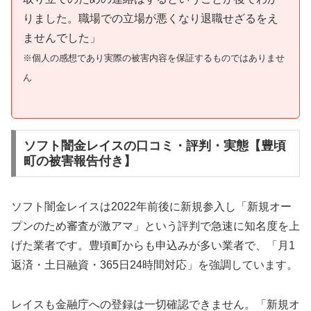
りました。職場での立場が悪くなり退職せざるをえ
ませんでした」
※個人の感想であり実際の被害内容を保証するものではありませ
ん
ソフト闇金レイスの口コミ・評判・実態【豊頃
町の被害報告付き】
ソフト闇金レイスは2022年前後に新規参入し「新規オー
プンのため審査が激アマ」という評判で急速に知名度を上
げた業者です。豊頃町からも申込みが多い業者で、「月1
返済・土日融資・365日24時間対応」を強調しています。
レイスも金融庁への登録は一切確認できません。「新規オ