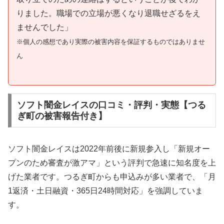
りました。職場での立場が悪くなり退職せざるをえ
ませんでした」
※個人の感想であり実際の被害内容を保証するものではありませ
ん
ソフト闇金レイスの口コミ・評判・実態【つる
ぎ町の被害報告付き】
ソフト闇金レイスは2022年前後に新規参入し「新規オー
プンのため審査が激アマ」という評判で急速に知名度を上
げた業者です。つるぎ町からも申込みが多い業者で、「月
1返済・土日融資・365日24時間対応」を強調していま
す。