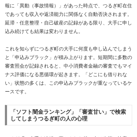
報に「異動（事故情報）」があった時点で、つるぎ町在住
であっても収入や返済能力に関係なく自動否決されます。
延滞・任意整理・自己破産の記録がある限り、大手に申し
込み続けても結果は変わりません。
これを知らずにつるぎ町の大手に何度も申し込んでしまう
と「申込みブラック」が積み上がります。短期間に多数の
審査照会が記録されると、中小消費者金融の審査でもマイ
ナス評価になる悪循環が起きます。「どこにも借りれな
い」状態の多くは、この申込みブラックが重なっているケ
ースです。
「ソフト闇金ランキング」「審査甘い」で検索
してしまうつるぎ町の人の心理