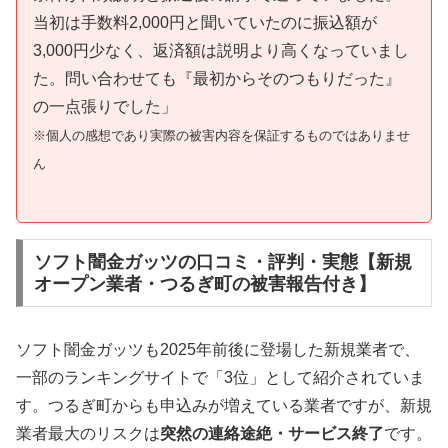
当初は手数料2,000円と聞いていたのに振込額が
3,000円少なく、返済額は説明より高くなっていまし
た。問い合わせても『最初からそのつもりだった』
の一点張りでした」
※個人の感想であり実際の被害内容を保証するものではありませ
ん
ソフト闇金ガッツの口コミ・評判・実態【新規
オープン業者・つるぎ町の被害報告付き】
ソフト闇金ガッツも2025年前後に登場した新規業者で、
一部のランキングサイトで「3位」として紹介されていま
す。つるぎ町からも申込みが増えている業者ですが、新規
業者最大のリスクは
突然の連絡途絶・サービス終了
です。