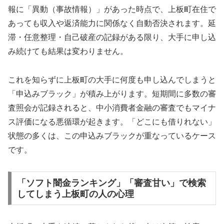
報に「異動（事故情報）」があった時点で、上板町在住で
あっても収入や返済能力に関係なく自動否決されます。延
滞・任意整理・自己破産の記録がある限り、大手に申し込
み続けても結果は変わりません。
これを知らずに上板町の大手に何度も申し込んでしまうと
「申込みブラック」が積み上がります。短期間に多数の審
査照会が記録されると、中小消費者金融の審査でもマイナ
ス評価になる悪循環が起きます。「どこにも借りれない」
状態の多くは、この申込みブラックが重なっているケース
です。
「ソフト闇金ランキング」「審査甘い」で検索
してしまう上板町の人の心理