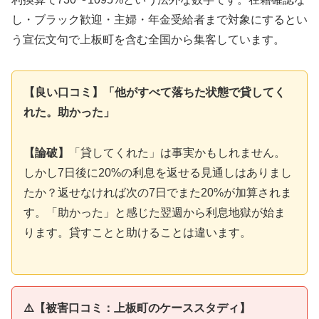
し・ブラック歓迎・主婦・年金受給者まで対象にするとい
う宣伝文句で上板町を含む全国から集客しています。
【良い口コミ】「他がすべて落ちた状態で貸してく
れた。助かった」
【論破】
「貸してくれた」は事実かもしれません。
しかし7日後に20%の利息を返せる見通しはありまし
たか？返せなければ次の7日でまた20%が加算されま
す。「助かった」と感じた翌週から利息地獄が始ま
ります。貸すことと助けることは違います。
⚠️【被害口コミ：上板町のケーススタディ】