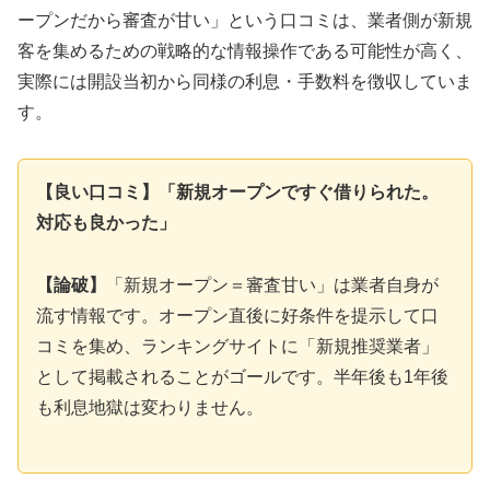
ープンだから審査が甘い」という口コミは、業者側が新規
客を集めるための戦略的な情報操作である可能性が高く、
実際には開設当初から同様の利息・手数料を徴収していま
す。
【良い口コミ】「新規オープンですぐ借りられた。
対応も良かった」
【論破】
「新規オープン＝審査甘い」は業者自身が
流す情報です。オープン直後に好条件を提示して口
コミを集め、ランキングサイトに「新規推奨業者」
として掲載されることがゴールです。半年後も1年後
も利息地獄は変わりません。