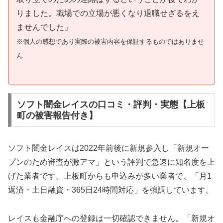
りました。職場での立場が悪くなり退職せざるをえ
ませんでした」
※個人の感想であり実際の被害内容を保証するものではありませ
ん
ソフト闇金レイスの口コミ・評判・実態【上板
町の被害報告付き】
ソフト闇金レイスは2022年前後に新規参入し「新規オー
プンのため審査が激アマ」という評判で急速に知名度を上
げた業者です。上板町からも申込みが多い業者で、「月1
返済・土日融資・365日24時間対応」を強調しています。
レイスも金融庁への登録は一切確認できません。「新規オ