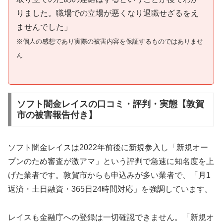
りました。職場での立場が悪くなり退職せざるをえ
ませんでした」
※個人の感想であり実際の被害内容を保証するものではありませ
ん
ソフト闇金レイスの口コミ・評判・実態【敦賀
市の被害報告付き】
ソフト闇金レイスは2022年前後に新規参入し「新規オー
プンのため審査が激アマ」という評判で急速に知名度を上
げた業者です。敦賀市からも申込みが多い業者で、「月1
返済・土日融資・365日24時間対応」を強調しています。
レイスも金融庁への登録は一切確認できません。「新規オ