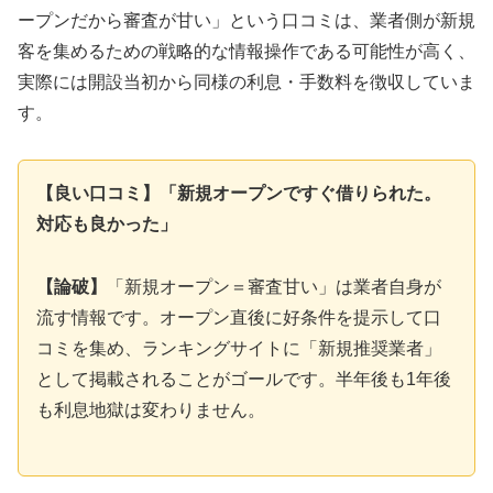
ープンだから審査が甘い」という口コミは、業者側が新規
客を集めるための戦略的な情報操作である可能性が高く、
実際には開設当初から同様の利息・手数料を徴収していま
す。
【良い口コミ】「新規オープンですぐ借りられた。
対応も良かった」
【論破】
「新規オープン＝審査甘い」は業者自身が
流す情報です。オープン直後に好条件を提示して口
コミを集め、ランキングサイトに「新規推奨業者」
として掲載されることがゴールです。半年後も1年後
も利息地獄は変わりません。