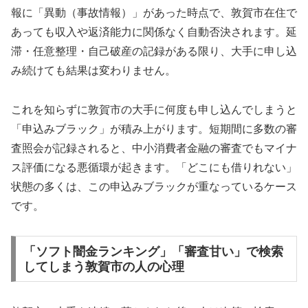
報に「異動（事故情報）」があった時点で、敦賀市在住で
あっても収入や返済能力に関係なく自動否決されます。延
滞・任意整理・自己破産の記録がある限り、大手に申し込
み続けても結果は変わりません。
これを知らずに敦賀市の大手に何度も申し込んでしまうと
「申込みブラック」が積み上がります。短期間に多数の審
査照会が記録されると、中小消費者金融の審査でもマイナ
ス評価になる悪循環が起きます。「どこにも借りれない」
状態の多くは、この申込みブラックが重なっているケース
です。
「ソフト闇金ランキング」「審査甘い」で検索
してしまう敦賀市の人の心理