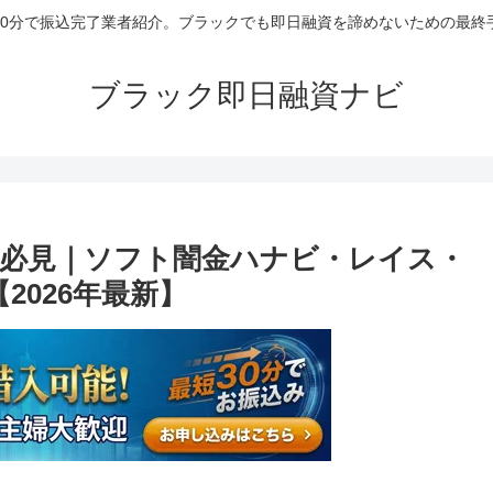
30分で振込完了業者紹介。ブラックでも即日融資を諦めないための最終
ブラック即日融資ナビ
必見｜ソフト闇金ハナビ・レイス・
2026年最新】