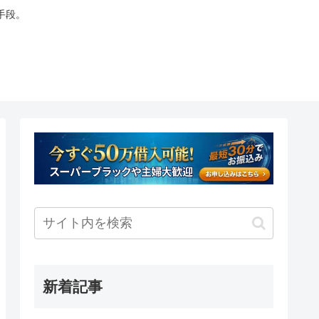
手段。
新着記事