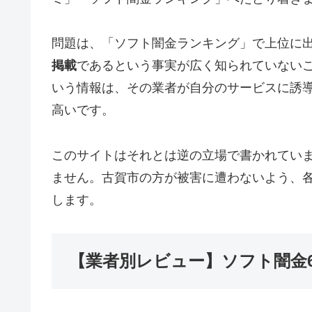
問題は、「ソフト闇金ランキング」で上位に
掲載
であるという事実が広く知られていない
いう情報は、その業者が自分のサービスに誘
高いです。
このサイトはそれとは逆の立場で書かれてい
ません。古賀市の方が被害に遭わないよう、
します。
【業者別レビュー】ソフト闇金