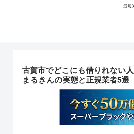
最短
古賀市でどこにも借りれない人
まるきんの実態と正規業者5選【