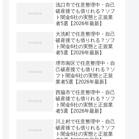
浅口市で任意整理中・自己
破産後でも借りれる？ソフ
ト闇金6社の実態と正規業
者5選【2026年最新】
大洗町で任意整理中・自己
破産後でも借りれる？ソフ
ト闇金6社の実態と正規業
者5選【2026年最新】
堺市南区で任意整理中・自
己破産後でも借りれる？ソ
フト闇金6社の実態と正規
業者5選【2026年最新】
西脇市で任意整理中・自己
破産後でも借りれる？ソフ
ト闇金6社の実態と正規業
者5選【2026年最新】
川上村で任意整理中・自己
破産後でも借りれる？ソフ
ト闇金6社の実態と正規業