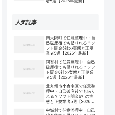
者5選【2026年最新】
人気記事
南大隅町で任意整理中・自
己破産後でも借りれる？ソ
フト闇金6社の実態と正規
業者5選【2026年最新】
阿智村で任意整理中・自己
破産後でも借りれる？ソフ
ト闇金6社の実態と正規業
者5選【2026年最新】
北九州市小倉南区で任意整
理中・自己破産後でも借り
れる？ソフト闇金6社の実
態と正規業者5選【2026年
最新】
中城村で任意整理中・自己