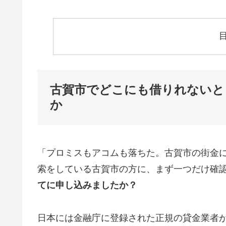
古賀市でどこにも借りれないと
か
「プロミスもアコムも落ちた。古賀市の街金
索をしている古賀市の方に、まず一つだけ確
てに申し込みましたか？
日本には金融庁に登録された正規の貸金業者が1