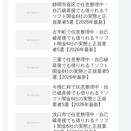
静岡市葵区で任意整理中・
自己破産後でも借りれる？
ソフト闇金6社の実態と正
規業者5選【2026年最新】
古平町で任意整理中・自己
破産後でも借りれる？ソフ
ト闇金6社の実態と正規業
者5選【2026年最新】
三重で任意整理中・自己破
産後でも借りれる？ソフト
闇金6社の実態と正規業者5
選【2026年最新】
今帰仁村で任意整理中・自
己破産後でも借りれる？ソ
フト闇金6社の実態と正規
業者5選【2026年最新】
浅口市で任意整理中・自己
破産後でも借りれる？ソフ
ト闇金6社の実態と正規業