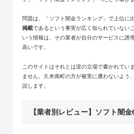
問題は、「ソフト闇金ランキング」で上位に
掲載
であるという事実が広く知られていない
いう情報は、その業者が自分のサービスに誘
高いです。
このサイトはそれとは逆の立場で書かれてい
ません。久米南町の方が被害に遭わないよう
説します。
【業者別レビュー】ソフト闇金