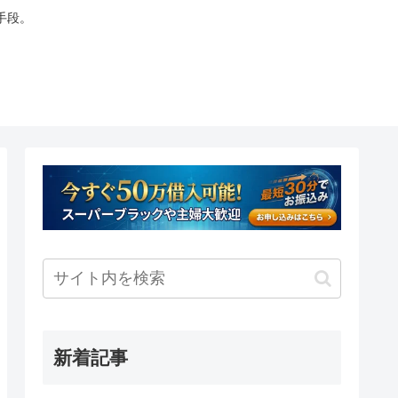
手段。
新着記事