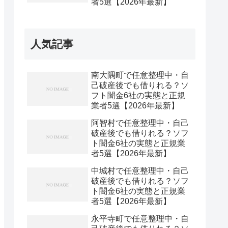
者5選【2026年最新】
人気記事
南大隅町で任意整理中・自
己破産後でも借りれる？ソ
フト闇金6社の実態と正規
業者5選【2026年最新】
阿智村で任意整理中・自己
破産後でも借りれる？ソフ
ト闇金6社の実態と正規業
者5選【2026年最新】
中城村で任意整理中・自己
破産後でも借りれる？ソフ
ト闇金6社の実態と正規業
者5選【2026年最新】
永平寺町で任意整理中・自