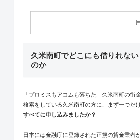
久米南町でどこにも借りれない
のか
「プロミスもアコムも落ちた。久米南町の街
検索をしている久米南町の方に、まず一つだ
すべてに申し込みましたか？
日本には金融庁に登録された正規の貸金業者が1