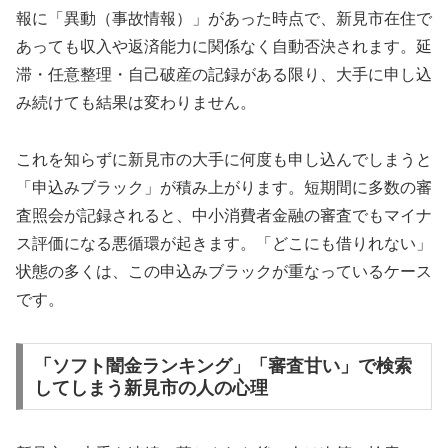
報に「異動（事故情報）」があった時点で、新見市在住で
あっても収入や返済能力に関係なく自動否決されます。延
滞・任意整理・自己破産の記録がある限り、大手に申し込
み続けても結果は変わりません。
これを知らずに新見市の大手に何度も申し込んでしまうと
「申込みブラック」が積み上がります。短期間に多数の審
査照会が記録されると、中小消費者金融の審査でもマイナ
ス評価になる悪循環が起きます。「どこにも借りれない」
状態の多くは、この申込みブラックが重なっているケース
です。
「ソフト闇金ランキング」「審査甘い」で検索
してしまう新見市の人の心理