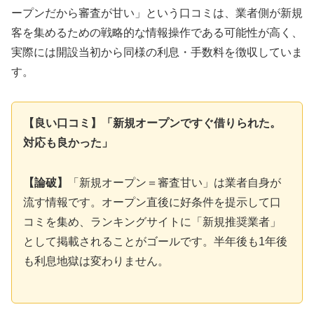
ープンだから審査が甘い」という口コミは、業者側が新規
客を集めるための戦略的な情報操作である可能性が高く、
実際には開設当初から同様の利息・手数料を徴収していま
す。
【良い口コミ】「新規オープンですぐ借りられた。
対応も良かった」
【論破】
「新規オープン＝審査甘い」は業者自身が
流す情報です。オープン直後に好条件を提示して口
コミを集め、ランキングサイトに「新規推奨業者」
として掲載されることがゴールです。半年後も1年後
も利息地獄は変わりません。