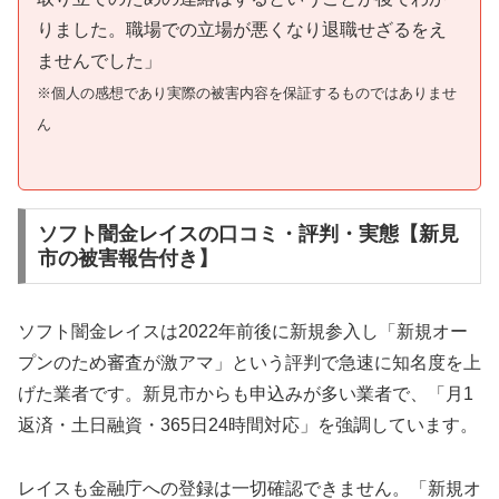
りました。職場での立場が悪くなり退職せざるをえ
ませんでした」
※個人の感想であり実際の被害内容を保証するものではありませ
ん
ソフト闇金レイスの口コミ・評判・実態【新見
市の被害報告付き】
ソフト闇金レイスは2022年前後に新規参入し「新規オー
プンのため審査が激アマ」という評判で急速に知名度を上
げた業者です。新見市からも申込みが多い業者で、「月1
返済・土日融資・365日24時間対応」を強調しています。
レイスも金融庁への登録は一切確認できません。「新規オ