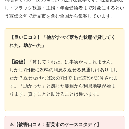
し・ブラック歓迎・主婦・年金受給者まで対象にするとい
う宣伝文句で新見市を含む全国から集客しています。
【良い口コミ】「他がすべて落ちた状態で貸してく
れた。助かった」
【論破】
「貸してくれた」は事実かもしれません。
しかし7日後に20%の利息を返せる見通しはありまし
たか？返せなければ次の7日でまた20%が加算されま
す。「助かった」と感じた翌週から利息地獄が始ま
ります。貸すことと助けることは違います。
⚠️【被害口コミ：新見市のケーススタディ】