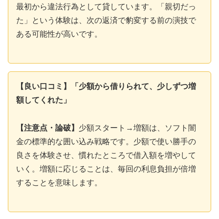
最初から違法行為として貸しています。「親切だっ
た」という体験は、次の返済で豹変する前の演技で
ある可能性が高いです。
【良い口コミ】「少額から借りられて、少しずつ増
額してくれた」
【注意点・論破】
少額スタート→増額は、ソフト闇
金の標準的な囲い込み戦略です。少額で使い勝手の
良さを体験させ、慣れたところで借入額を増やして
いく。増額に応じることは、毎回の利息負担が倍増
することを意味します。