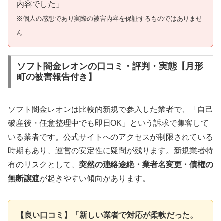
内容でした」
※個人の感想であり実際の被害内容を保証するものではありませ
ん
ソフト闇金レオンの口コミ・評判・実態【月形
町の被害報告付き】
ソフト闇金レオンは比較的新規で参入した業者で、「自己
破産後・任意整理中でも即日OK」という訴求で集客して
いる業者です。公式サイトへのアクセスが制限されている
時期もあり、運営の安定性に疑問が残ります。新規業者特
有のリスクとして、
突然の連絡途絶・業者名変更・債権の
無断譲渡
が起きやすい傾向があります。
【良い口コミ】「新しい業者で対応が柔軟だった。