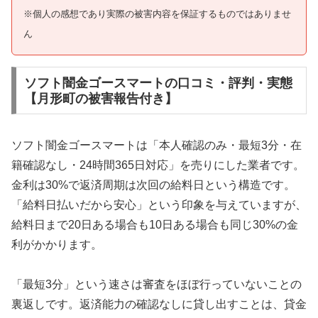
※個人の感想であり実際の被害内容を保証するものではありませ
ん
ソフト闇金ゴースマートの口コミ・評判・実態
【月形町の被害報告付き】
ソフト闇金ゴースマートは「本人確認のみ・最短3分・在
籍確認なし・24時間365日対応」を売りにした業者です。
金利は30%で返済周期は次回の給料日という構造です。
「給料日払いだから安心」という印象を与えていますが、
給料日まで20日ある場合も10日ある場合も同じ30%の金
利がかかります。
「最短3分」という速さは審査をほぼ行っていないことの
裏返しです。返済能力の確認なしに貸し出すことは、貸金