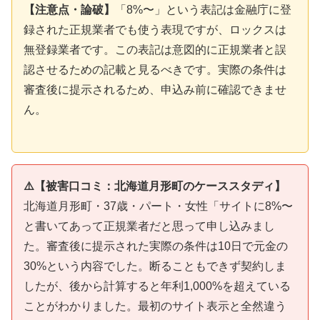
【注意点・論破】
「8%〜」という表記は金融庁に登
録された正規業者でも使う表現ですが、ロックスは
無登録業者です。この表記は意図的に正規業者と誤
認させるための記載と見るべきです。実際の条件は
審査後に提示されるため、申込み前に確認できませ
ん。
⚠️【被害口コミ：北海道月形町のケーススタディ】
北海道月形町・37歳・パート・女性「サイトに8%〜
と書いてあって正規業者だと思って申し込みまし
た。審査後に提示された実際の条件は10日で元金の
30%という内容でした。断ることもできず契約しま
したが、後から計算すると年利1,000%を超えている
ことがわかりました。最初のサイト表示と全然違う