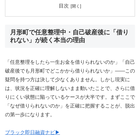
目次
月形町で任意整理中・自己破産後に「借り
れない」が続く本当の理由
「任意整理をしたら一生お金を借りられないのか」「自己
破産後でも月形町でどこかから借りられないか」——この
疑問を持つ方は決して少なくありません。しかし現実に
は、状況を正確に理解しないまま動いたことで、さらに借
りにくい状態に陥っているケースが大半です。まずここで
「なぜ借りられないのか」を正確に把握することが、脱出
の第一歩になります。
ブラック即日融資ナビ▶