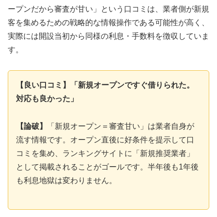
ープンだから審査が甘い」という口コミは、業者側が新規
客を集めるための戦略的な情報操作である可能性が高く、
実際には開設当初から同様の利息・手数料を徴収していま
す。
【良い口コミ】「新規オープンですぐ借りられた。
対応も良かった」
【論破】
「新規オープン＝審査甘い」は業者自身が
流す情報です。オープン直後に好条件を提示して口
コミを集め、ランキングサイトに「新規推奨業者」
として掲載されることがゴールです。半年後も1年後
も利息地獄は変わりません。