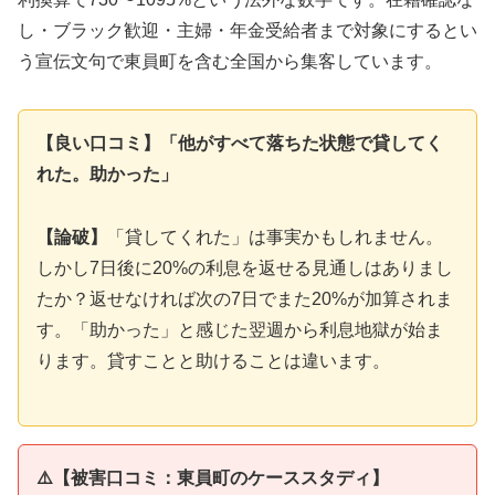
し・ブラック歓迎・主婦・年金受給者まで対象にするとい
う宣伝文句で東員町を含む全国から集客しています。
【良い口コミ】「他がすべて落ちた状態で貸してく
れた。助かった」
【論破】
「貸してくれた」は事実かもしれません。
しかし7日後に20%の利息を返せる見通しはありまし
たか？返せなければ次の7日でまた20%が加算されま
す。「助かった」と感じた翌週から利息地獄が始ま
ります。貸すことと助けることは違います。
⚠️【被害口コミ：東員町のケーススタディ】