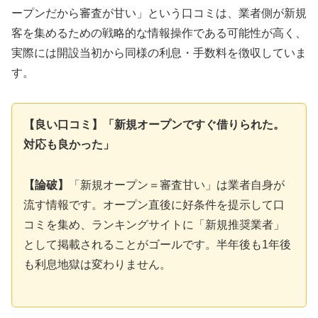
ープンだから審査が甘い」という口コミは、業者側が新規
客を集めるための戦略的な情報操作である可能性が高く、
実際には開設当初から同様の利息・手数料を徴収していま
す。
【良い口コミ】「新規オープンですぐ借りられた。
対応も良かった」
【論破】
「新規オープン＝審査甘い」は業者自身が
流す情報です。オープン直後に好条件を提示して口
コミを集め、ランキングサイトに「新規推奨業者」
として掲載されることがゴールです。半年後も1年後
も利息地獄は変わりません。