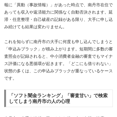
報に「異動（事故情報）」があった時点で、南丹市在住で
あっても収入や返済能力に関係なく自動否決されます。延
滞・任意整理・自己破産の記録がある限り、大手に申し込
み続けても結果は変わりません。
これを知らずに南丹市の大手に何度も申し込んでしまうと
「申込みブラック」が積み上がります。短期間に多数の審
査照会が記録されると、中小消費者金融の審査でもマイナ
ス評価になる悪循環が起きます。「どこにも借りれない」
状態の多くは、この申込みブラックが重なっているケース
です。
「ソフト闇金ランキング」「審査甘い」で検索
してしまう南丹市の人の心理