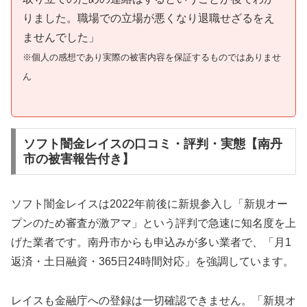
りました。職場での立場が悪くなり退職せざるをえ
ませんでした」
※個人の感想であり実際の被害内容を保証するものではありませ
ん
ソフト闇金レイスの口コミ・評判・実態【南丹
市の被害報告付き】
ソフト闇金レイスは2022年前後に新規参入し「新規オー
プンのため審査が激アマ」という評判で急速に知名度を上
げた業者です。南丹市からも申込みが多い業者で、「月1
返済・土日融資・365日24時間対応」を強調しています。
レイスも金融庁への登録は一切確認できません。「新規オ