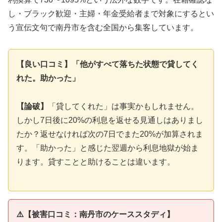
し・ブラック歓迎・主婦・年金受給者まで対象にするとい
う宣伝文句で南丹市を含む全国から集客しています。
【良い口コミ】「他がすべて落ちた状態で貸してく
れた。助かった」
【論破】
「貸してくれた」は事実かもしれません。
しかし7日後に20%の利息を返せる見通しはありまし
たか？返せなければ次の7日でまた20%が加算されま
す。「助かった」と感じた翌週から利息地獄が始ま
ります。貸すことと助けることは違います。
⚠️【被害口コミ：南丹市のケーススタディ】