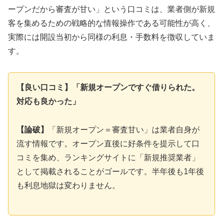
ープンだから審査が甘い」という口コミは、業者側が新規
客を集めるための戦略的な情報操作である可能性が高く、
実際には開設当初から同様の利息・手数料を徴収していま
す。
【良い口コミ】「新規オープンですぐ借りられた。
対応も良かった」
【論破】
「新規オープン＝審査甘い」は業者自身が
流す情報です。オープン直後に好条件を提示して口
コミを集め、ランキングサイトに「新規推奨業者」
として掲載されることがゴールです。半年後も1年後
も利息地獄は変わりません。