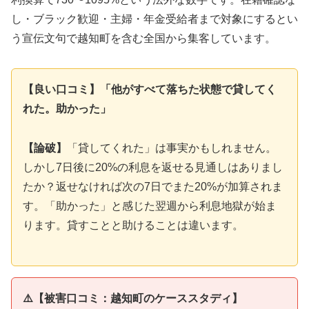
し・ブラック歓迎・主婦・年金受給者まで対象にするとい
う宣伝文句で越知町を含む全国から集客しています。
【良い口コミ】「他がすべて落ちた状態で貸してく
れた。助かった」
【論破】
「貸してくれた」は事実かもしれません。
しかし7日後に20%の利息を返せる見通しはありまし
たか？返せなければ次の7日でまた20%が加算されま
す。「助かった」と感じた翌週から利息地獄が始ま
ります。貸すことと助けることは違います。
⚠️【被害口コミ：越知町のケーススタディ】