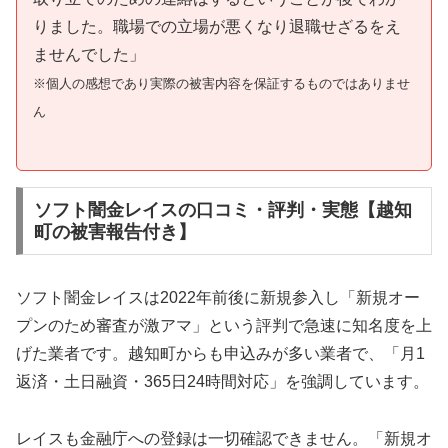
りました。職場での立場が悪くなり退職せざるをえ
ませんでした」
※個人の感想であり実際の被害内容を保証するものではありませ
ん
ソフト闇金レイスの口コミ・評判・実態【越知
町の被害報告付き】
ソフト闇金レイスは2022年前後に新規参入し「新規オー
プンのため審査が激アマ」という評判で急速に知名度を上
げた業者です。越知町からも申込みが多い業者で、「月1
返済・土日融資・365日24時間対応」を強調しています。
レイスも金融庁への登録は一切確認できません。「新規オ