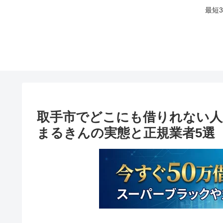
最短
取手市でどこにも借りれない人
まるきんの実態と正規業者5選【