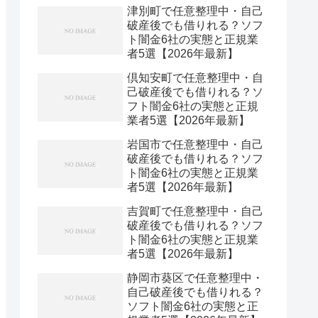
津別町で任意整理中・自己
破産後でも借りれる？ソフ
ト闇金6社の実態と正規業
者5選【2026年最新】
倶知安町で任意整理中・自
己破産後でも借りれる？ソ
フト闇金6社の実態と正規
業者5選【2026年最新】
岩国市で任意整理中・自己
破産後でも借りれる？ソフ
ト闇金6社の実態と正規業
者5選【2026年最新】
吉賀町で任意整理中・自己
破産後でも借りれる？ソフ
ト闇金6社の実態と正規業
者5選【2026年最新】
静岡市葵区で任意整理中・
自己破産後でも借りれる？
ソフト闇金6社の実態と正