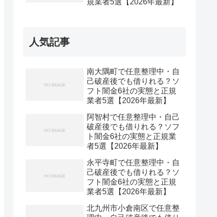
規業者5選【2026年最新】
人気記事
南大隅町で任意整理中・自
己破産後でも借りれる？ソ
フト闇金6社の実態と正規
業者5選【2026年最新】
阿智村で任意整理中・自己
破産後でも借りれる？ソフ
ト闇金6社の実態と正規業
者5選【2026年最新】
永平寺町で任意整理中・自
己破産後でも借りれる？ソ
フト闇金6社の実態と正規
業者5選【2026年最新】
北九州市小倉南区で任意整