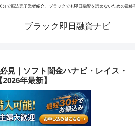
30分で振込完了業者紹介。ブラックでも即日融資を諦めないための最終
ブラック即日融資ナビ
必見｜ソフト闇金ハナビ・レイス・
2026年最新】