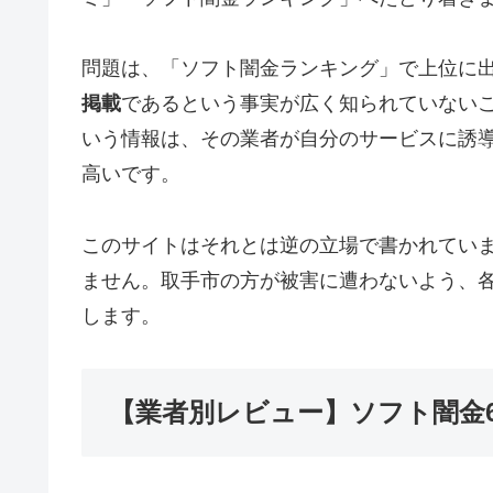
問題は、「ソフト闇金ランキング」で上位に
掲載
であるという事実が広く知られていない
いう情報は、その業者が自分のサービスに誘
高いです。
このサイトはそれとは逆の立場で書かれてい
ません。取手市の方が被害に遭わないよう、
します。
【業者別レビュー】ソフト闇金