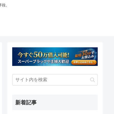
手段。
新着記事