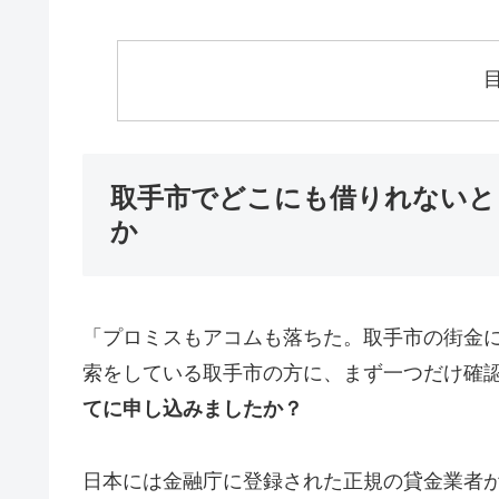
取手市でどこにも借りれないと
か
「プロミスもアコムも落ちた。取手市の街金
索をしている取手市の方に、まず一つだけ確
てに申し込みましたか？
日本には金融庁に登録された正規の貸金業者が1