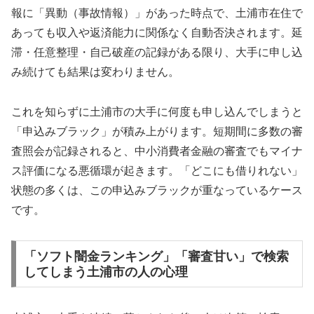
報に「異動（事故情報）」があった時点で、土浦市在住で
あっても収入や返済能力に関係なく自動否決されます。延
滞・任意整理・自己破産の記録がある限り、大手に申し込
み続けても結果は変わりません。
これを知らずに土浦市の大手に何度も申し込んでしまうと
「申込みブラック」が積み上がります。短期間に多数の審
査照会が記録されると、中小消費者金融の審査でもマイナ
ス評価になる悪循環が起きます。「どこにも借りれない」
状態の多くは、この申込みブラックが重なっているケース
です。
「ソフト闇金ランキング」「審査甘い」で検索
してしまう土浦市の人の心理