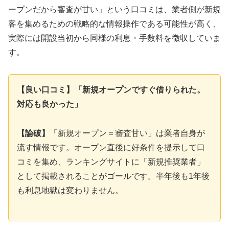
ープンだから審査が甘い」という口コミは、業者側が新規
客を集めるための戦略的な情報操作である可能性が高く、
実際には開設当初から同様の利息・手数料を徴収していま
す。
【良い口コミ】「新規オープンですぐ借りられた。
対応も良かった」
【論破】
「新規オープン＝審査甘い」は業者自身が
流す情報です。オープン直後に好条件を提示して口
コミを集め、ランキングサイトに「新規推奨業者」
として掲載されることがゴールです。半年後も1年後
も利息地獄は変わりません。