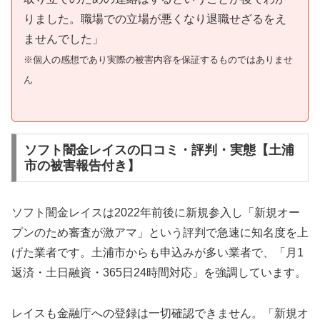
りました。職場での立場が悪くなり退職せざるをえ
ませんでした」
※個人の感想であり実際の被害内容を保証するものではありませ
ん
ソフト闇金レイスの口コミ・評判・実態【土浦
市の被害報告付き】
ソフト闇金レイスは2022年前後に新規参入し「新規オー
プンのため審査が激アマ」という評判で急速に知名度を上
げた業者です。土浦市からも申込みが多い業者で、「月1
返済・土日融資・365日24時間対応」を強調しています。
レイスも金融庁への登録は一切確認できません。「新規オ