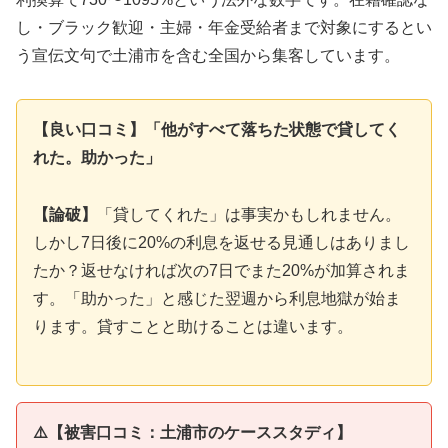
し・ブラック歓迎・主婦・年金受給者まで対象にするとい
う宣伝文句で土浦市を含む全国から集客しています。
【良い口コミ】「他がすべて落ちた状態で貸してく
れた。助かった」
【論破】
「貸してくれた」は事実かもしれません。
しかし7日後に20%の利息を返せる見通しはありまし
たか？返せなければ次の7日でまた20%が加算されま
す。「助かった」と感じた翌週から利息地獄が始ま
ります。貸すことと助けることは違います。
⚠️【被害口コミ：土浦市のケーススタディ】