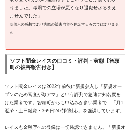
りました。職場での立場が悪くなり退職せざるをえ
ませんでした」
※個人の感想であり実際の被害内容を保証するものではありませ
ん
ソフト闇金レイスの口コミ・評判・実態【智頭
町の被害報告付き】
ソフト闇金レイスは2022年前後に新規参入し「新規オー
プンのため審査が激アマ」という評判で急速に知名度を上
げた業者です。智頭町からも申込みが多い業者で、「月1
返済・土日融資・365日24時間対応」を強調しています。
レイスも金融庁への登録は一切確認できません。「新規オ