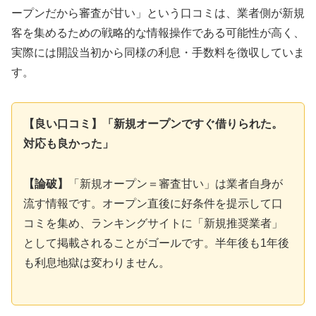
ープンだから審査が甘い」という口コミは、業者側が新規
客を集めるための戦略的な情報操作である可能性が高く、
実際には開設当初から同様の利息・手数料を徴収していま
す。
【良い口コミ】「新規オープンですぐ借りられた。
対応も良かった」
【論破】
「新規オープン＝審査甘い」は業者自身が
流す情報です。オープン直後に好条件を提示して口
コミを集め、ランキングサイトに「新規推奨業者」
として掲載されることがゴールです。半年後も1年後
も利息地獄は変わりません。