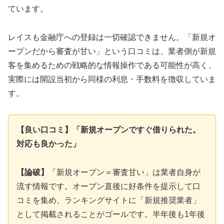
ています。
レイスも金融庁への登録は一切確認できません。「新規オ
ープンだから審査が甘い」という口コミは、業者側が新規
客を集めるための戦略的な情報操作である可能性が高く、
実際には開設当初から同様の利息・手数料を徴収していま
す。
【良い口コミ】「新規オープンですぐ借りられた。
対応も良かった」
【論破】
「新規オープン＝審査甘い」は業者自身が
流す情報です。オープン直後に好条件を提示して口
コミを集め、ランキングサイトに「新規推奨業者」
として掲載されることがゴールです。半年後も1年後