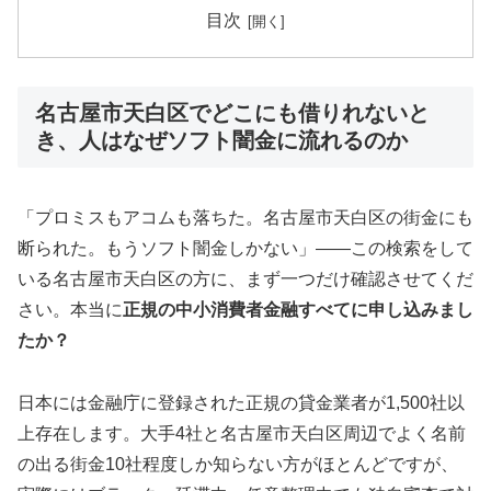
目次
名古屋市天白区でどこにも借りれないと
き、人はなぜソフト闇金に流れるのか
「プロミスもアコムも落ちた。名古屋市天白区の街金にも
断られた。もうソフト闇金しかない」——この検索をして
いる名古屋市天白区の方に、まず一つだけ確認させてくだ
さい。本当に
正規の中小消費者金融すべてに申し込みまし
たか？
日本には金融庁に登録された正規の貸金業者が1,500社以
上存在します。大手4社と名古屋市天白区周辺でよく名前
の出る街金10社程度しか知らない方がほとんどですが、