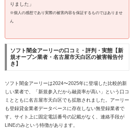
りました」
※個人の感想であり実際の被害内容を保証するものではありませ
ん
ソフト闇金アーリーの口コミ・評判・実態【新
規オープン業者・名古屋市天白区の被害報告付
き】
ソフト闇金アーリーは2024〜2025年に登場した比較的新
しい業者で、「新規参入だから融資率が高い」という口コ
ミとともに名古屋市天白区でも拡散されました。アーリー
も登録貸金業者データベースに存在しない無登録業者で
す。サイト上に固定電話番号の記載がなく、連絡手段が
LINEのみという特徴があります。