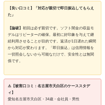
【良い口コミ】「対応が親切で即日振込してもらえ
た」
【論破】
初回は必ず親切です。ソフト闇金の収益モ
デルはリピーターの確保。最初に好印象を与えて継
続利用させることが目的です。返済が1日遅れた瞬間
から対応が変わります。「即日振込」は信用情報を
一切照会しないから可能なだけで、安全性とは無関
係です。
⚠️【被害口コミ：名古屋市天白区のケーススタデ
ィ】
愛知名古屋市天白区・34歳・会社員・男性