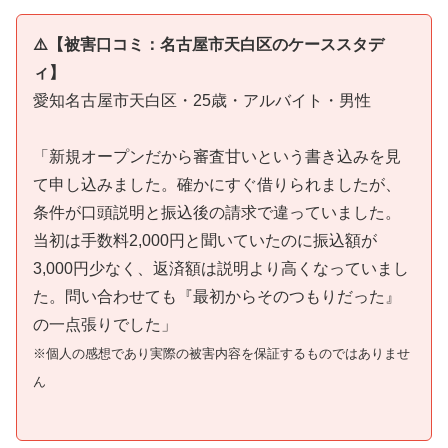
⚠️【被害口コミ：名古屋市天白区のケーススタデ
ィ】
愛知名古屋市天白区・25歳・アルバイト・男性
「新規オープンだから審査甘いという書き込みを見
て申し込みました。確かにすぐ借りられましたが、
条件が口頭説明と振込後の請求で違っていました。
当初は手数料2,000円と聞いていたのに振込額が
3,000円少なく、返済額は説明より高くなっていまし
た。問い合わせても『最初からそのつもりだった』
の一点張りでした」
※個人の感想であり実際の被害内容を保証するものではありませ
ん