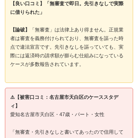
【良い口コミ】「無審査で即日。先引きなしで実際
に借りられた」
【論破】
「無審査」は法律上あり得ません。正規業
者は審査を義務付けられており、無審査を謳った時
点で違法宣言です。先引きなしを謳っていても、実
際には返済時の請求額が膨らむ仕組みになっている
ケースが多数報告されています。
⚠️【被害口コミ：名古屋市天白区のケーススタデ
ィ】
愛知名古屋市天白区・47歳・パート・女性
「無審査・先引きなしと書いてあったので信用して