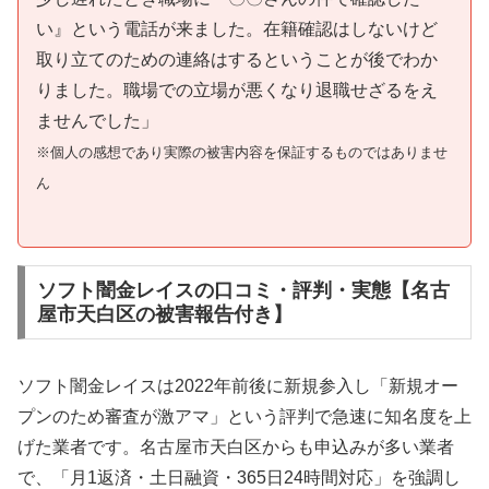
い』という電話が来ました。在籍確認はしないけど
取り立てのための連絡はするということが後でわか
りました。職場での立場が悪くなり退職せざるをえ
ませんでした」
※個人の感想であり実際の被害内容を保証するものではありませ
ん
ソフト闇金レイスの口コミ・評判・実態【名古
屋市天白区の被害報告付き】
ソフト闇金レイスは2022年前後に新規参入し「新規オー
プンのため審査が激アマ」という評判で急速に知名度を上
げた業者です。名古屋市天白区からも申込みが多い業者
で、「月1返済・土日融資・365日24時間対応」を強調し