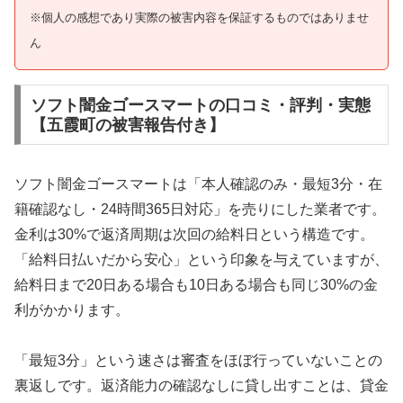
※個人の感想であり実際の被害内容を保証するものではありませ
ん
ソフト闇金ゴースマートの口コミ・評判・実態
【五霞町の被害報告付き】
ソフト闇金ゴースマートは「本人確認のみ・最短3分・在
籍確認なし・24時間365日対応」を売りにした業者です。
金利は30%で返済周期は次回の給料日という構造です。
「給料日払いだから安心」という印象を与えていますが、
給料日まで20日ある場合も10日ある場合も同じ30%の金
利がかかります。
「最短3分」という速さは審査をほぼ行っていないことの
裏返しです。返済能力の確認なしに貸し出すことは、貸金