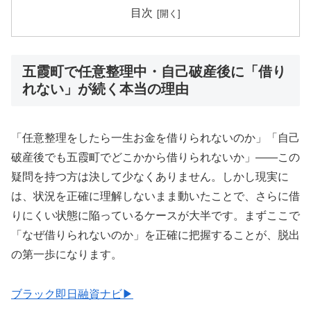
目次
五霞町で任意整理中・自己破産後に「借り
れない」が続く本当の理由
「任意整理をしたら一生お金を借りられないのか」「自己
破産後でも五霞町でどこかから借りられないか」——この
疑問を持つ方は決して少なくありません。しかし現実に
は、状況を正確に理解しないまま動いたことで、さらに借
りにくい状態に陥っているケースが大半です。まずここで
「なぜ借りられないのか」を正確に把握することが、脱出
の第一歩になります。
ブラック即日融資ナビ▶