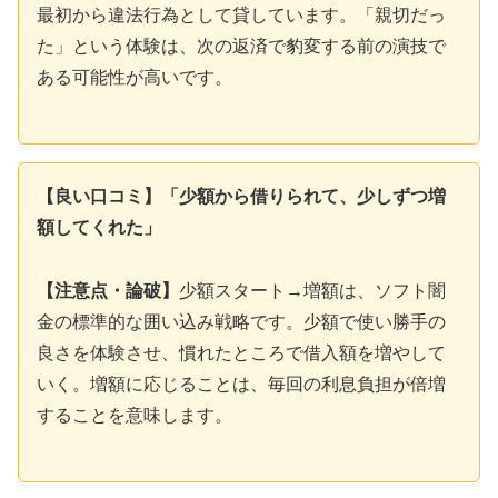
最初から違法行為として貸しています。「親切だっ
た」という体験は、次の返済で豹変する前の演技で
ある可能性が高いです。
【良い口コミ】「少額から借りられて、少しずつ増
額してくれた」
【注意点・論破】
少額スタート→増額は、ソフト闇
金の標準的な囲い込み戦略です。少額で使い勝手の
良さを体験させ、慣れたところで借入額を増やして
いく。増額に応じることは、毎回の利息負担が倍増
することを意味します。