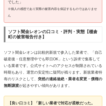
でした」
※個人の感想であり実際の被害内容を保証するものではありませ
ん
ソフト闇金レオンの口コミ・評判・実態【棚倉
町の被害報告付き】
ソフト闇金レオンは比較的新規で参入した業者で、「自己
破産後・任意整理中でも即日OK」という訴求で集客して
いる業者です。公式サイトへのアクセスが制限されている
時期もあり、運営の安定性に疑問が残ります。新規業者特
有のリスクとして、
突然の連絡途絶・業者名変更・債権の
無断譲渡
が起きやすい傾向があります。
【良い口コミ】「新しい業者で対応が柔軟だった。