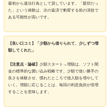
最初から違法行為として貸しています。「親切だっ
た」という体験は、次の返済で豹変する前の演技で
ある可能性が高いです。
【良い口コミ】「少額から借りられて、少しずつ増
額してくれた」
【注意点・論破】
少額スタート→増額は、ソフト闇
金の標準的な囲い込み戦略です。少額で使い勝手の
良さを体験させ、慣れたところで借入額を増やして
いく。増額に応じることは、毎回の利息負担が倍増
することを意味します。