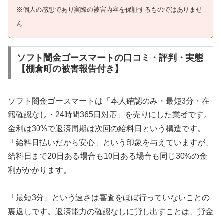
※個人の感想であり実際の被害内容を保証するものではありませ
ん
ソフト闇金ゴースマートの口コミ・評判・実態
【棚倉町の被害報告付き】
ソフト闇金ゴースマートは「本人確認のみ・最短3分・在
籍確認なし・24時間365日対応」を売りにした業者です。
金利は30%で返済周期は次回の給料日という構造です。
「給料日払いだから安心」という印象を与えていますが、
給料日まで20日ある場合も10日ある場合も同じ30%の金
利がかかります。
「最短3分」という速さは審査をほぼ行っていないことの
裏返しです。返済能力の確認なしに貸し出すことは、貸金