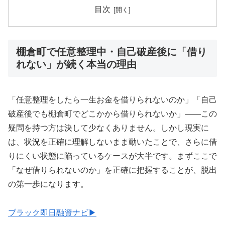
目次
棚倉町で任意整理中・自己破産後に「借り
れない」が続く本当の理由
「任意整理をしたら一生お金を借りられないのか」「自己
破産後でも棚倉町でどこかから借りられないか」——この
疑問を持つ方は決して少なくありません。しかし現実に
は、状況を正確に理解しないまま動いたことで、さらに借
りにくい状態に陥っているケースが大半です。まずここで
「なぜ借りられないのか」を正確に把握することが、脱出
の第一歩になります。
ブラック即日融資ナビ▶