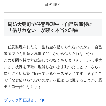
目次
周防大島町で任意整理中・自己破産後に
「借りれない」が続く本当の理由
「任意整理をしたら一生お金を借りられないのか」「自己
破産後でも周防大島町でどこかから借りられないか」——
この疑問を持つ方は決して少なくありません。しかし現実
には、状況を正確に理解しないまま動いたことで、さらに
借りにくい状態に陥っているケースが大半です。まずここ
で「なぜ借りられないのか」を正確に把握することが、脱
出の第一歩になります。
ブラック即日融資ナビ▶