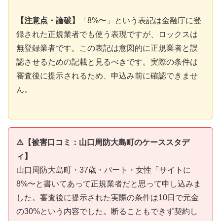
【注意点・論破】
「8%〜」という表記は金融庁に登
録された正規業者でも使う表現ですが、ロックスは
無登録業者です。この表記は意図的に正規業者と誤
認させるための記載と見るべきです。実際の条件は
審査後に提示されるため、申込み前に確認できませ
ん。
⚠️【被害口コミ：山口周防大島町のケーススタデ
ィ】
山口周防大島町・37歳・パート・女性「サイトに
8%〜と書いてあって正規業者だと思って申し込みま
した。審査後に提示された実際の条件は10日で元金
の30%という内容でした。断ることもできず契約し