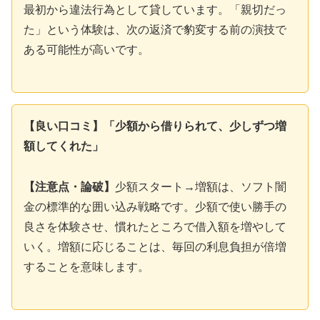
最初から違法行為として貸しています。「親切だっ
た」という体験は、次の返済で豹変する前の演技で
ある可能性が高いです。
【良い口コミ】「少額から借りられて、少しずつ増
額してくれた」
【注意点・論破】
少額スタート→増額は、ソフト闇
金の標準的な囲い込み戦略です。少額で使い勝手の
良さを体験させ、慣れたところで借入額を増やして
いく。増額に応じることは、毎回の利息負担が倍増
することを意味します。