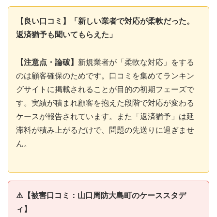
【良い口コミ】「新しい業者で対応が柔軟だった。
返済猶予も聞いてもらえた」
【注意点・論破】
新規業者が「柔軟な対応」をする
のは顧客確保のためです。口コミを集めてランキン
グサイトに掲載されることが目的の初期フェーズで
す。実績が積まれ顧客を抱えた段階で対応が変わる
ケースが報告されています。また「返済猶予」は延
滞料が積み上がるだけで、問題の先送りに過ぎませ
ん。
⚠️【被害口コミ：山口周防大島町のケーススタデ
ィ】