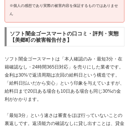
※個人の感想であり実際の被害内容を保証するものではありませ
ん
ソフト闇金ゴースマートの口コミ・評判・実態
【美郷町の被害報告付き】
ソフト闇金ゴースマートは「本人確認のみ・最短3分・在
籍確認なし・24時間365日対応」を売りにした業者です。
金利は30%で返済周期は次回の給料日という構造です。
「給料日払いだから安心」という印象を与えていますが、
給料日まで20日ある場合も10日ある場合も同じ30%の金
利がかかります。
「最短3分」という速さは審査をほぼ行っていないことの
裏返しです。返済能力の確認なしに貸し出すことは、貸金