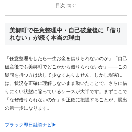
目次
美郷町で任意整理中・自己破産後に「借り
れない」が続く本当の理由
「任意整理をしたら一生お金を借りられないのか」「自己
破産後でも美郷町でどこかから借りられないか」——この
疑問を持つ方は決して少なくありません。しかし現実に
は、状況を正確に理解しないまま動いたことで、さらに借
りにくい状態に陥っているケースが大半です。まずここで
「なぜ借りられないのか」を正確に把握することが、脱出
の第一歩になります。
ブラック即日融資ナビ▶