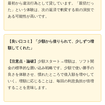
最初から違法行為として貸しています。「親切だっ
た」という体験は、次の返済で豹変する前の演技で
ある可能性が高いです。
【良い口コミ】「少額から借りられて、少しずつ増
額してくれた」
【注意点・論破】
少額スタート→増額は、ソフト闇
金の標準的な囲い込み戦略です。少額で使い勝手の
良さを体験させ、慣れたところで借入額を増やして
いく。増額に応じることは、毎回の利息負担が倍増
することを意味します。