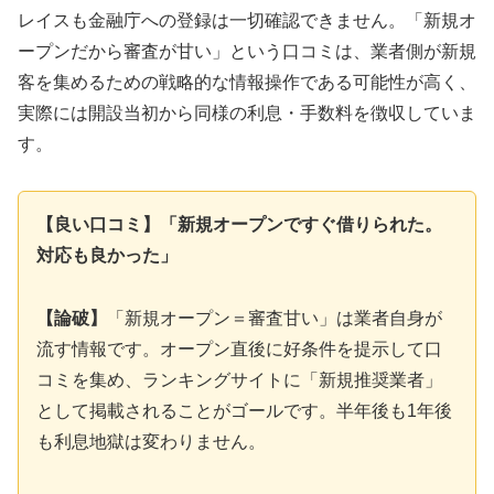
レイスも金融庁への登録は一切確認できません。「新規オ
ープンだから審査が甘い」という口コミは、業者側が新規
客を集めるための戦略的な情報操作である可能性が高く、
実際には開設当初から同様の利息・手数料を徴収していま
す。
【良い口コミ】「新規オープンですぐ借りられた。
対応も良かった」
【論破】
「新規オープン＝審査甘い」は業者自身が
流す情報です。オープン直後に好条件を提示して口
コミを集め、ランキングサイトに「新規推奨業者」
として掲載されることがゴールです。半年後も1年後
も利息地獄は変わりません。