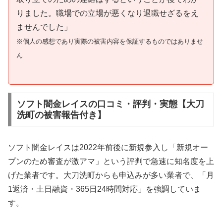
りました。職場での立場が悪くなり退職せざるをえ
ませんでした」
※個人の感想であり実際の被害内容を保証するものではありませ
ん
ソフト闇金レイスの口コミ・評判・実態【大刀
洗町の被害報告付き】
ソフト闇金レイスは2022年前後に新規参入し「新規オー
プンのため審査が激アマ」という評判で急速に知名度を上
げた業者です。大刀洗町からも申込みが多い業者で、「月
1返済・土日融資・365日24時間対応」を強調していま
す。