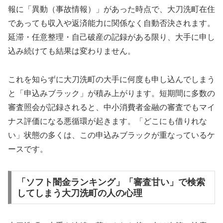
報に「異動（事故情報）」があった時点で、大刀洗町在住
であっても収入や返済能力に関係なく自動否決されます。
延滞・任意整理・自己破産の記録がある限り、大手に申し
込み続けても結果は変わりません。
これを知らずに大刀洗町の大手に何度も申し込んでしまう
と「申込みブラック」が積み上がります。短期間に多数の
審査照会が記録されると、中小消費者金融の審査でもマイ
ナス評価になる悪循環が起きます。「どこにも借りれな
い」状態の多くは、この申込みブラックが重なっているケ
ースです。
「ソフト闇金ランキング」「審査甘い」で検索
してしまう大刀洗町の人の心理