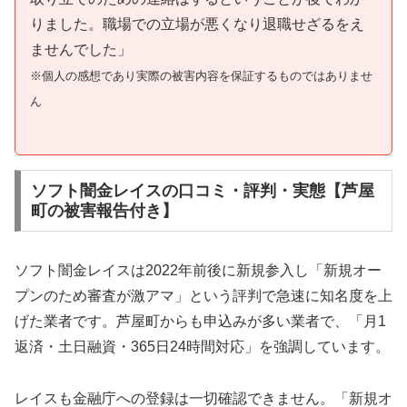
りました。職場での立場が悪くなり退職せざるをえ
ませんでした」
※個人の感想であり実際の被害内容を保証するものではありませ
ん
ソフト闇金レイスの口コミ・評判・実態【芦屋
町の被害報告付き】
ソフト闇金レイスは2022年前後に新規参入し「新規オー
プンのため審査が激アマ」という評判で急速に知名度を上
げた業者です。芦屋町からも申込みが多い業者で、「月1
返済・土日融資・365日24時間対応」を強調しています。
レイスも金融庁への登録は一切確認できません。「新規オ