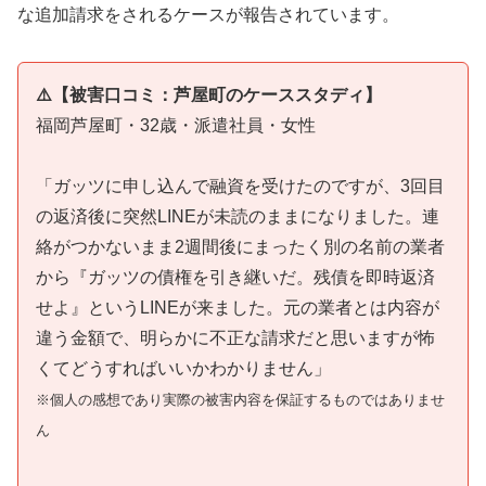
な追加請求をされるケースが報告されています。
⚠️【被害口コミ：芦屋町のケーススタディ】
福岡芦屋町・32歳・派遣社員・女性
「ガッツに申し込んで融資を受けたのですが、3回目
の返済後に突然LINEが未読のままになりました。連
絡がつかないまま2週間後にまったく別の名前の業者
から『ガッツの債権を引き継いだ。残債を即時返済
せよ』というLINEが来ました。元の業者とは内容が
違う金額で、明らかに不正な請求だと思いますが怖
くてどうすればいいかわかりません」
※個人の感想であり実際の被害内容を保証するものではありませ
ん