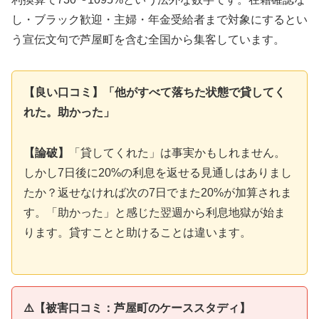
し・ブラック歓迎・主婦・年金受給者まで対象にするとい
う宣伝文句で芦屋町を含む全国から集客しています。
【良い口コミ】「他がすべて落ちた状態で貸してく
れた。助かった」
【論破】
「貸してくれた」は事実かもしれません。
しかし7日後に20%の利息を返せる見通しはありまし
たか？返せなければ次の7日でまた20%が加算されま
す。「助かった」と感じた翌週から利息地獄が始ま
ります。貸すことと助けることは違います。
⚠️【被害口コミ：芦屋町のケーススタディ】