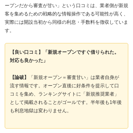
ープンだから審査が甘い」という口コミは、業者側が新規
客を集めるための戦略的な情報操作である可能性が高く、
実際には開設当初から同様の利息・手数料を徴収していま
す。
【良い口コミ】「新規オープンですぐ借りられた。
対応も良かった」
【論破】
「新規オープン＝審査甘い」は業者自身が
流す情報です。オープン直後に好条件を提示して口
コミを集め、ランキングサイトに「新規推奨業者」
として掲載されることがゴールです。半年後も1年後
も利息地獄は変わりません。