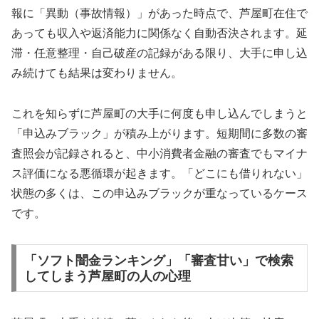
報に「異動（事故情報）」があった時点で、芦屋町在住で
あっても収入や返済能力に関係なく自動否決されます。延
滞・任意整理・自己破産の記録がある限り、大手に申し込
み続けても結果は変わりません。
これを知らずに芦屋町の大手に何度も申し込んでしまうと
「申込みブラック」が積み上がります。短期間に多数の審
査照会が記録されると、中小消費者金融の審査でもマイナ
ス評価になる悪循環が起きます。「どこにも借りれない」
状態の多くは、この申込みブラックが重なっているケース
です。
「ソフト闇金ランキング」「審査甘い」で検索
してしまう芦屋町の人の心理