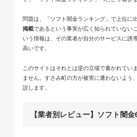
問題は、「ソフト闇金ランキング」で上位に
掲載
であるという事実が広く知られていない
いう情報は、その業者が自分のサービスに誘
高いです。
このサイトはそれとは逆の立場で書かれてい
ません。すさみ町の方が被害に遭わないよう
説します。
【業者別レビュー】ソフト闇金