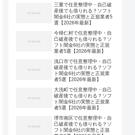
三重で任意整理中・自己破
産後でも借りれる？ソフト
闇金6社の実態と正規業者5
選【2026年最新】
今帰仁村で任意整理中・自
己破産後でも借りれる？ソ
フト闇金6社の実態と正規
業者5選【2026年最新】
浅口市で任意整理中・自己
破産後でも借りれる？ソフ
ト闇金6社の実態と正規業
者5選【2026年最新】
大洗町で任意整理中・自己
破産後でも借りれる？ソフ
ト闇金6社の実態と正規業
者5選【2026年最新】
堺市南区で任意整理中・自
己破産後でも借りれる？ソ
フト闇金6社の実態と正規