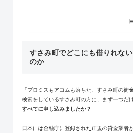
すさみ町でどこにも借りれない
のか
「プロミスもアコムも落ちた。すさみ町の街
検索をしているすさみ町の方に、まず一つだ
すべてに申し込みましたか？
日本には金融庁に登録された正規の貸金業者が1