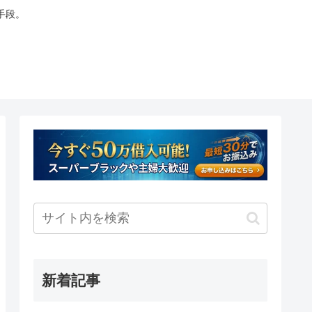
手段。
新着記事