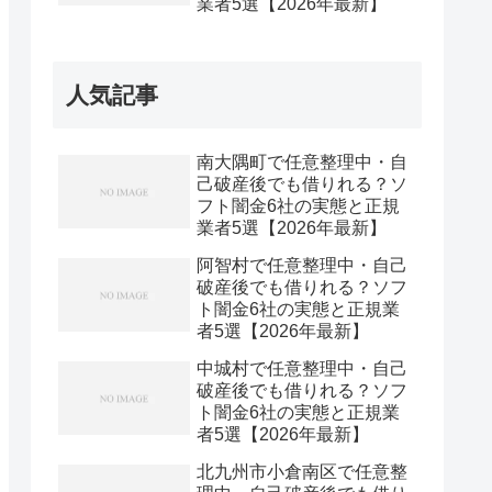
業者5選【2026年最新】
人気記事
南大隅町で任意整理中・自
己破産後でも借りれる？ソ
フト闇金6社の実態と正規
業者5選【2026年最新】
阿智村で任意整理中・自己
破産後でも借りれる？ソフ
ト闇金6社の実態と正規業
者5選【2026年最新】
中城村で任意整理中・自己
破産後でも借りれる？ソフ
ト闇金6社の実態と正規業
者5選【2026年最新】
北九州市小倉南区で任意整