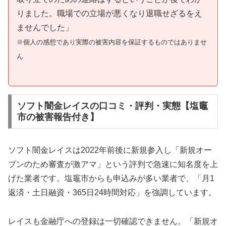
りました。職場での立場が悪くなり退職せざるをえ
ませんでした」
※個人の感想であり実際の被害内容を保証するものではありませ
ん
ソフト闇金レイスの口コミ・評判・実態【塩竈
市の被害報告付き】
ソフト闇金レイスは2022年前後に新規参入し「新規オー
プンのため審査が激アマ」という評判で急速に知名度を上
げた業者です。塩竈市からも申込みが多い業者で、「月1
返済・土日融資・365日24時間対応」を強調しています。
レイスも金融庁への登録は一切確認できません。「新規オ