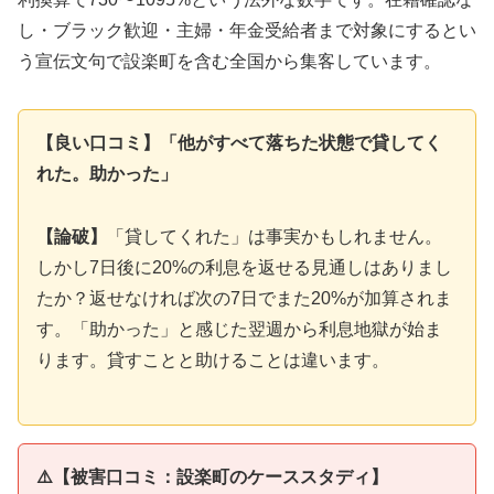
し・ブラック歓迎・主婦・年金受給者まで対象にするとい
う宣伝文句で設楽町を含む全国から集客しています。
【良い口コミ】「他がすべて落ちた状態で貸してく
れた。助かった」
【論破】
「貸してくれた」は事実かもしれません。
しかし7日後に20%の利息を返せる見通しはありまし
たか？返せなければ次の7日でまた20%が加算されま
す。「助かった」と感じた翌週から利息地獄が始ま
ります。貸すことと助けることは違います。
⚠️【被害口コミ：設楽町のケーススタディ】