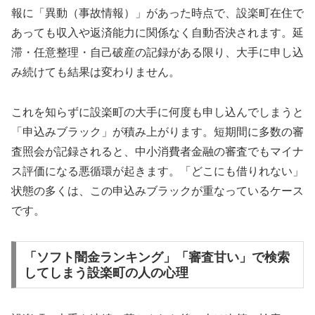
報に「異動（事故情報）」があった時点で、設楽町在住で
あっても収入や返済能力に関係なく自動否決されます。延
滞・任意整理・自己破産の記録がある限り、大手に申し込
み続けても結果は変わりません。
これを知らずに設楽町の大手に何度も申し込んでしまうと
「申込みブラック」が積み上がります。短期間に多数の審
査照会が記録されると、中小消費者金融の審査でもマイナ
ス評価になる悪循環が起きます。「どこにも借りれない」
状態の多くは、この申込みブラックが重なっているケース
です。
「ソフト闇金ランキング」「審査甘い」で検索
してしまう設楽町の人の心理