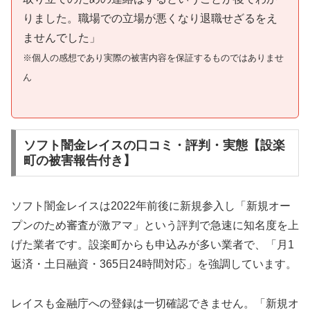
りました。職場での立場が悪くなり退職せざるをえ
ませんでした」
※個人の感想であり実際の被害内容を保証するものではありませ
ん
ソフト闇金レイスの口コミ・評判・実態【設楽
町の被害報告付き】
ソフト闇金レイスは2022年前後に新規参入し「新規オー
プンのため審査が激アマ」という評判で急速に知名度を上
げた業者です。設楽町からも申込みが多い業者で、「月1
返済・土日融資・365日24時間対応」を強調しています。
レイスも金融庁への登録は一切確認できません。「新規オ