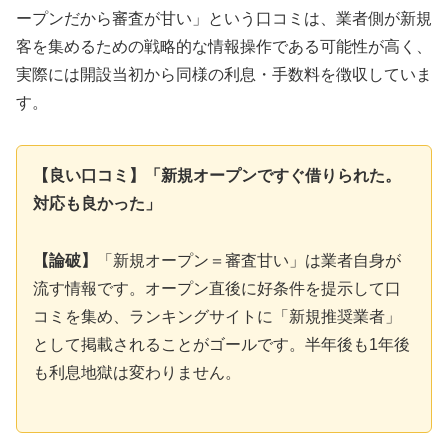
ープンだから審査が甘い」という口コミは、業者側が新規
客を集めるための戦略的な情報操作である可能性が高く、
実際には開設当初から同様の利息・手数料を徴収していま
す。
【良い口コミ】「新規オープンですぐ借りられた。
対応も良かった」
【論破】
「新規オープン＝審査甘い」は業者自身が
流す情報です。オープン直後に好条件を提示して口
コミを集め、ランキングサイトに「新規推奨業者」
として掲載されることがゴールです。半年後も1年後
も利息地獄は変わりません。