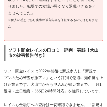
りました。職場での立場が悪くなり退職せざるをえ
ませんでした」
※個人の感想であり実際の被害内容を保証するものではありませ
ん
ソフト闇金レイスの口コミ・評判・実態【犬山
市の被害報告付き】
ソフト闇金レイスは2022年前後に新規参入し「新規オー
プンのため審査が激アマ」という評判で急速に知名度を上
げた業者です。犬山市からも申込みが多い業者で、「月1
返済・土日融資・365日24時間対応」を強調しています。
レイスも金融庁への登録は一切確認できません。「新規オ