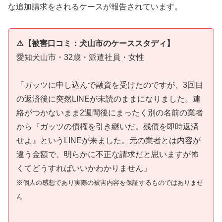
な追加請求をされるケースが報告されています。
⚠️【被害口コミ：犬山市のケーススタディ】
愛知犬山市・32歳・派遣社員・女性
「ガッツに申し込んで融資を受けたのですが、3回目
の返済後に突然LINEが未読のままになりました。連
絡がつかないまま2週間後にまったく別の名前の業者
から『ガッツの債権を引き継いだ。残債を即時返済
せよ』というLINEが来ました。元の業者とは内容が
違う金額で、明らかに不正な請求だと思いますが怖
くてどうすればいいかわかりません」
※個人の感想であり実際の被害内容を保証するものではありませ
ん