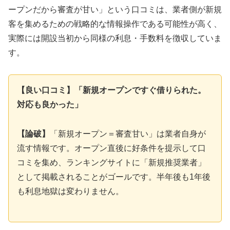
ープンだから審査が甘い」という口コミは、業者側が新規
客を集めるための戦略的な情報操作である可能性が高く、
実際には開設当初から同様の利息・手数料を徴収していま
す。
【良い口コミ】「新規オープンですぐ借りられた。
対応も良かった」
【論破】
「新規オープン＝審査甘い」は業者自身が
流す情報です。オープン直後に好条件を提示して口
コミを集め、ランキングサイトに「新規推奨業者」
として掲載されることがゴールです。半年後も1年後
も利息地獄は変わりません。