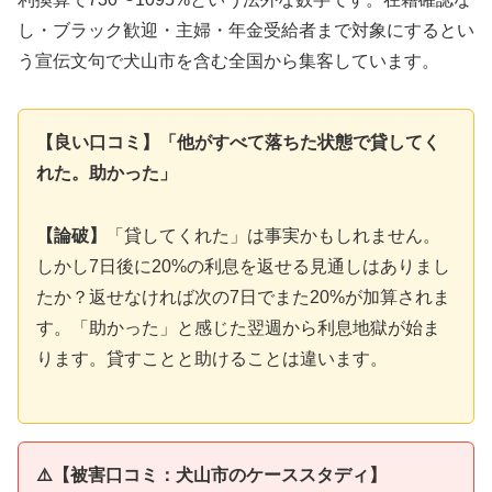
し・ブラック歓迎・主婦・年金受給者まで対象にするとい
う宣伝文句で犬山市を含む全国から集客しています。
【良い口コミ】「他がすべて落ちた状態で貸してく
れた。助かった」
【論破】
「貸してくれた」は事実かもしれません。
しかし7日後に20%の利息を返せる見通しはありまし
たか？返せなければ次の7日でまた20%が加算されま
す。「助かった」と感じた翌週から利息地獄が始ま
ります。貸すことと助けることは違います。
⚠️【被害口コミ：犬山市のケーススタディ】