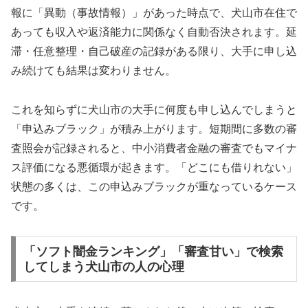
報に「異動（事故情報）」があった時点で、犬山市在住で
あっても収入や返済能力に関係なく自動否決されます。延
滞・任意整理・自己破産の記録がある限り、大手に申し込
み続けても結果は変わりません。
これを知らずに犬山市の大手に何度も申し込んでしまうと
「申込みブラック」が積み上がります。短期間に多数の審
査照会が記録されると、中小消費者金融の審査でもマイナ
ス評価になる悪循環が起きます。「どこにも借りれない」
状態の多くは、この申込みブラックが重なっているケース
です。
「ソフト闇金ランキング」「審査甘い」で検索
してしまう犬山市の人の心理