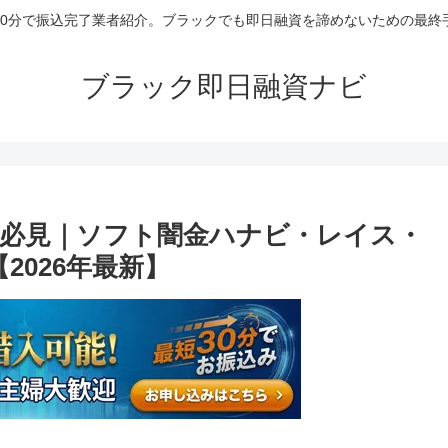
30分で振込完了業者紹介。ブラックでも即日融資を諦めないための最終
ブラック即日融資ナビ
必見｜ソフト闇金ハナビ・レイス・
2026年最新】