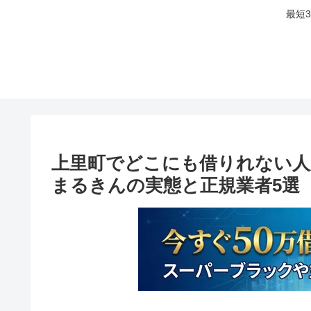
最短
上里町でどこにも借りれない人
まるきんの実態と正規業者5選【