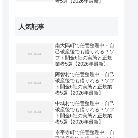
者5選【2026年最新】
人気記事
南大隅町で任意整理中・自
己破産後でも借りれる？ソ
フト闇金6社の実態と正規
業者5選【2026年最新】
阿智村で任意整理中・自己
破産後でも借りれる？ソフ
ト闇金6社の実態と正規業
者5選【2026年最新】
中城村で任意整理中・自己
破産後でも借りれる？ソフ
ト闇金6社の実態と正規業
者5選【2026年最新】
永平寺町で任意整理中・自