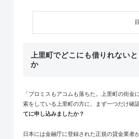
上里町でどこにも借りれないと
か
「プロミスもアコムも落ちた。上里町の街金
索をしている上里町の方に、まず一つだけ確
てに申し込みましたか？
日本には金融庁に登録された正規の貸金業者が1