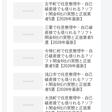
古平町で任意整理中・自己
破産後でも借りれる？ソフ
ト闇金6社の実態と正規業
者5選【2026年最新】
三重で任意整理中・自己破
産後でも借りれる？ソフト
闇金6社の実態と正規業者5
選【2026年最新】
今帰仁村で任意整理中・自
己破産後でも借りれる？ソ
フト闇金6社の実態と正規
業者5選【2026年最新】
浅口市で任意整理中・自己
破産後でも借りれる？ソフ
ト闇金6社の実態と正規業
者5選【2026年最新】
大洗町で任意整理中・自己
破産後でも借りれる？ソフ
ト闇金6社の実態と正規業