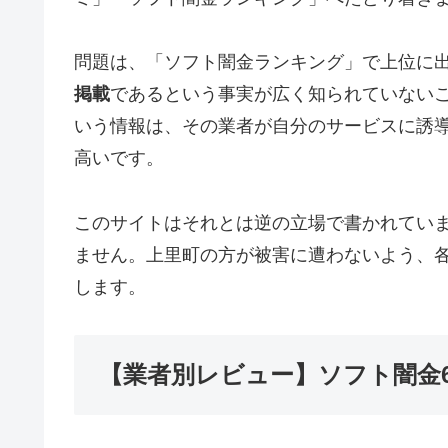
問題は、「ソフト闇金ランキング」で上位に
掲載
であるという事実が広く知られていない
いう情報は、その業者が自分のサービスに誘
高いです。
このサイトはそれとは逆の立場で書かれてい
ません。上里町の方が被害に遭わないよう、
します。
【業者別レビュー】ソフト闇金