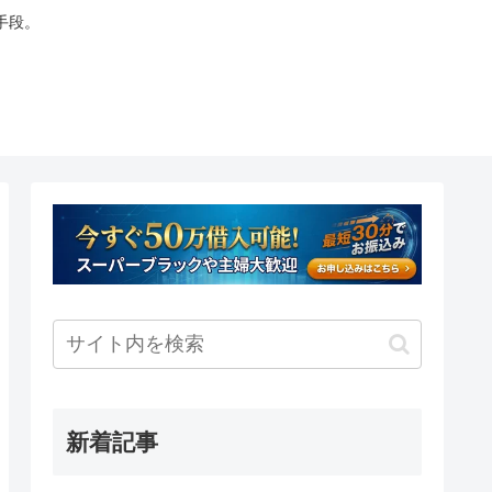
手段。
新着記事