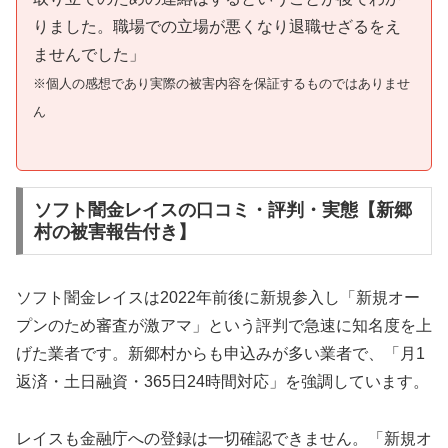
りました。職場での立場が悪くなり退職せざるをえ
ませんでした」
※個人の感想であり実際の被害内容を保証するものではありませ
ん
ソフト闇金レイスの口コミ・評判・実態【新郷
村の被害報告付き】
ソフト闇金レイスは2022年前後に新規参入し「新規オー
プンのため審査が激アマ」という評判で急速に知名度を上
げた業者です。新郷村からも申込みが多い業者で、「月1
返済・土日融資・365日24時間対応」を強調しています。
レイスも金融庁への登録は一切確認できません。「新規オ