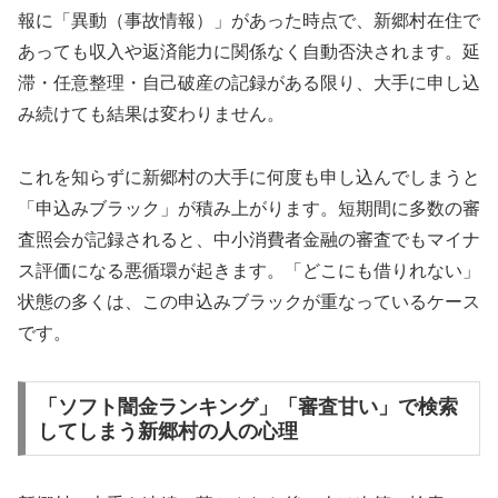
報に「異動（事故情報）」があった時点で、新郷村在住で
あっても収入や返済能力に関係なく自動否決されます。延
滞・任意整理・自己破産の記録がある限り、大手に申し込
み続けても結果は変わりません。
これを知らずに新郷村の大手に何度も申し込んでしまうと
「申込みブラック」が積み上がります。短期間に多数の審
査照会が記録されると、中小消費者金融の審査でもマイナ
ス評価になる悪循環が起きます。「どこにも借りれない」
状態の多くは、この申込みブラックが重なっているケース
です。
「ソフト闇金ランキング」「審査甘い」で検索
してしまう新郷村の人の心理