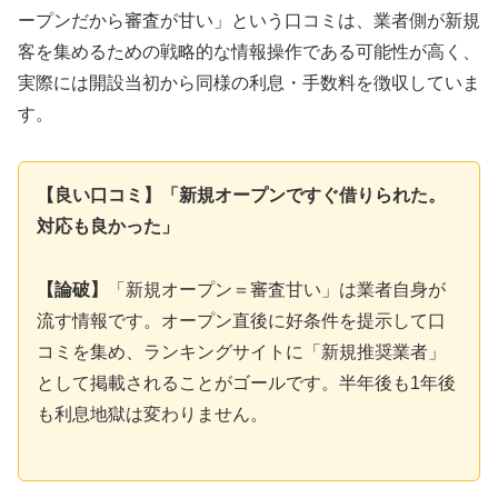
ープンだから審査が甘い」という口コミは、業者側が新規
客を集めるための戦略的な情報操作である可能性が高く、
実際には開設当初から同様の利息・手数料を徴収していま
す。
【良い口コミ】「新規オープンですぐ借りられた。
対応も良かった」
【論破】
「新規オープン＝審査甘い」は業者自身が
流す情報です。オープン直後に好条件を提示して口
コミを集め、ランキングサイトに「新規推奨業者」
として掲載されることがゴールです。半年後も1年後
も利息地獄は変わりません。