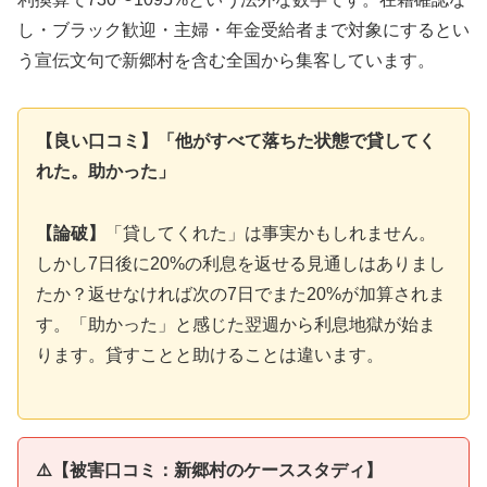
し・ブラック歓迎・主婦・年金受給者まで対象にするとい
う宣伝文句で新郷村を含む全国から集客しています。
【良い口コミ】「他がすべて落ちた状態で貸してく
れた。助かった」
【論破】
「貸してくれた」は事実かもしれません。
しかし7日後に20%の利息を返せる見通しはありまし
たか？返せなければ次の7日でまた20%が加算されま
す。「助かった」と感じた翌週から利息地獄が始ま
ります。貸すことと助けることは違います。
⚠️【被害口コミ：新郷村のケーススタディ】