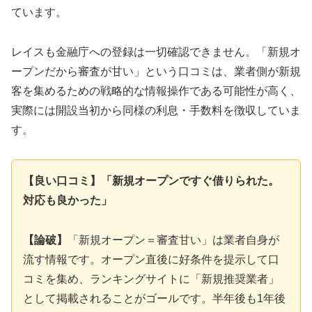
ています。
レイスも金融庁への登録は一切確認できません。「新規オ
ープンだから審査が甘い」という口コミは、業者側が新規
客を集めるための戦略的な情報操作である可能性が高く、
実際には開設当初から同様の利息・手数料を徴収していま
す。
【良い口コミ】「新規オープンですぐ借りられた。
対応も良かった」
【論破】
「新規オープン＝審査甘い」は業者自身が
流す情報です。オープン直後に好条件を提示して口
コミを集め、ランキングサイトに「新規推奨業者」
として掲載されることがゴールです。半年後も1年後