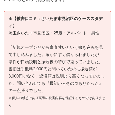
⚠️【被害口コミ：さいたま市見沼区のケーススタデ
ィ】
埼玉さいたま市見沼区・25歳・アルバイト・男性
「新規オープンだから審査甘いという書き込みを見
て申し込みました。確かにすぐ借りられましたが、
条件が口頭説明と振込後の請求で違っていました。
当初は手数料2,000円と聞いていたのに振込額が
3,000円少なく、返済額は説明より高くなっていまし
た。問い合わせても『最初からそのつもりだった』
の一点張りでした」
※個人の感想であり実際の被害内容を保証するものではありませ
ん