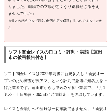
りました。職場での立場が悪くなり退職せざるをえ
ませんでした」
※個人の感想であり実際の被害内容を保証するものではありませ
ん
ソフト闇金レイスの口コミ・評判・実態【蓮田
市の被害報告付き】
ソフト闇金レイスは2022年前後に新規参入し「新規オー
プンのため審査が激アマ」という評判で急速に知名度を上
げた業者です。蓮田市からも申込みが多い業者で、「月1
返済・土日融資・365日24時間対応」を強調しています。
レイスも金融庁への登録は一切確認できません。「新規オ