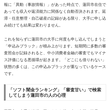
報に「異動（事故情報）」があった時点で、蓮田市在住で
あっても収入や返済能力に関係なく自動否決されます。延
滞・任意整理・自己破産の記録がある限り、大手に申し込
み続けても結果は変わりません。
これを知らずに蓮田市の大手に何度も申し込んでしまうと
「申込みブラック」が積み上がります。短期間に多数の審
査照会が記録されると、中小消費者金融の審査でもマイナ
ス評価になる悪循環が起きます。「どこにも借りれない」
状態の多くは、この申込みブラックが重なっているケース
です。
「ソフト闇金ランキング」「審査甘い」で検索
してしまう蓮田市の人の心理