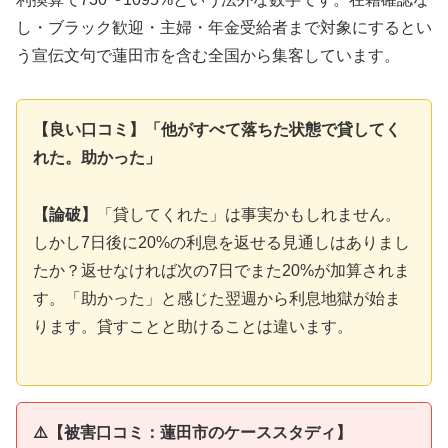
し・ブラック歓迎・主婦・年金受給者まで対象にするとい
う宣伝文句で蓮田市を含む全国から集客しています。
【良い口コミ】「他がすべて落ちた状態で貸してく
れた。助かった」
【論破】
「貸してくれた」は事実かもしれません。
しかし7日後に20%の利息を返せる見通しはありまし
たか？返せなければ次の7日でまた20%が加算されま
す。「助かった」と感じた翌週から利息地獄が始ま
ります。貸すことと助けることは違います。
⚠️【被害口コミ：蓮田市のケーススタディ】