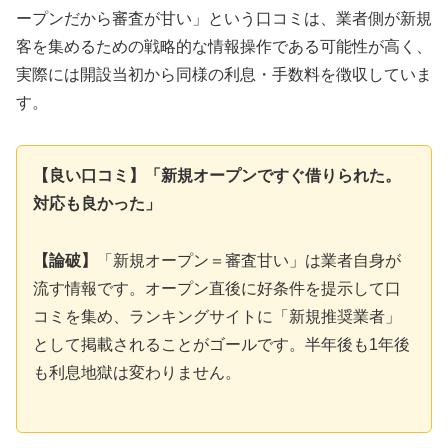
ープンだから審査が甘い」という口コミは、業者側が新規
客を集めるための戦略的な情報操作である可能性が高く、
実際には開設当初から同様の利息・手数料を徴収していま
す。
【良い口コミ】「新規オープンですぐ借りられた。
対応も良かった」
【論破】
「新規オープン＝審査甘い」は業者自身が
流す情報です。オープン直後に好条件を提示して口
コミを集め、ランキングサイトに「新規推奨業者」
として掲載されることがゴールです。半年後も1年後
も利息地獄は変わりません。