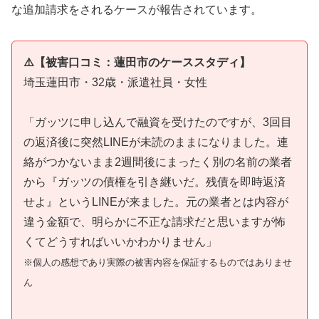
な追加請求をされるケースが報告されています。
⚠️【被害口コミ：蓮田市のケーススタディ】
埼玉蓮田市・32歳・派遣社員・女性
「ガッツに申し込んで融資を受けたのですが、3回目
の返済後に突然LINEが未読のままになりました。連
絡がつかないまま2週間後にまったく別の名前の業者
から『ガッツの債権を引き継いだ。残債を即時返済
せよ』というLINEが来ました。元の業者とは内容が
違う金額で、明らかに不正な請求だと思いますが怖
くてどうすればいいかわかりません」
※個人の感想であり実際の被害内容を保証するものではありませ
ん