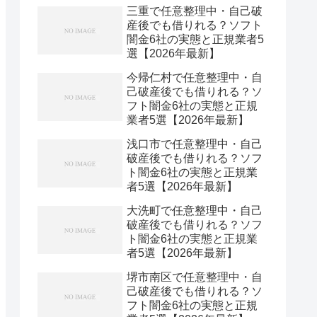
三重で任意整理中・自己破
産後でも借りれる？ソフト
闇金6社の実態と正規業者5
選【2026年最新】
今帰仁村で任意整理中・自
己破産後でも借りれる？ソ
フト闇金6社の実態と正規
業者5選【2026年最新】
浅口市で任意整理中・自己
破産後でも借りれる？ソフ
ト闇金6社の実態と正規業
者5選【2026年最新】
大洗町で任意整理中・自己
破産後でも借りれる？ソフ
ト闇金6社の実態と正規業
者5選【2026年最新】
堺市南区で任意整理中・自
己破産後でも借りれる？ソ
フト闇金6社の実態と正規