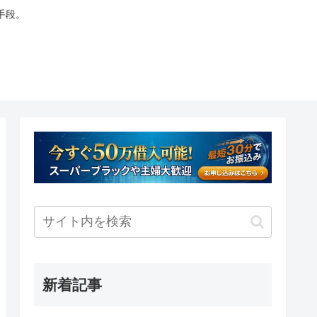
手段。
新着記事