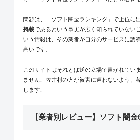
問題は、「ソフト闇金ランキング」で上位に
掲載
であるという事実が広く知られていない
いう情報は、その業者が自分のサービスに誘
高いです。
このサイトはそれとは逆の立場で書かれてい
ません。佐井村の方が被害に遭わないよう、
します。
【業者別レビュー】ソフト闇金