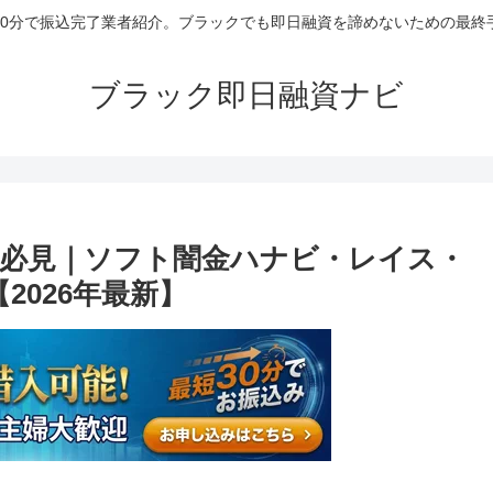
30分で振込完了業者紹介。ブラックでも即日融資を諦めないための最終
ブラック即日融資ナビ
必見｜ソフト闇金ハナビ・レイス・
2026年最新】