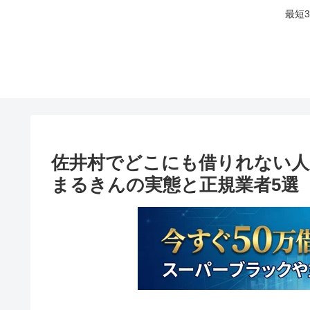
最短
佐井村でどこにも借りれない人
まるきんの実態と正規業者5選【