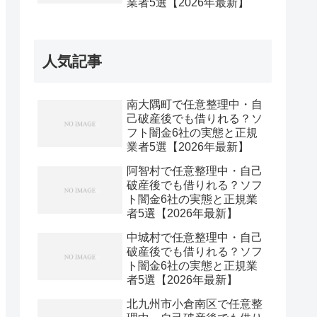
業者5選【2026年最新】
人気記事
南大隅町で任意整理中・自
己破産後でも借りれる？ソ
フト闇金6社の実態と正規
業者5選【2026年最新】
阿智村で任意整理中・自己
破産後でも借りれる？ソフ
ト闇金6社の実態と正規業
者5選【2026年最新】
中城村で任意整理中・自己
破産後でも借りれる？ソフ
ト闇金6社の実態と正規業
者5選【2026年最新】
北九州市小倉南区で任意整