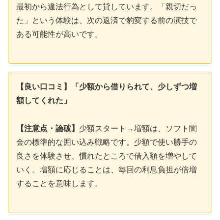
最初から違法行為として貸しています。「親切だっ
た」という体験は、次の返済で豹変する前の演技で
ある可能性が高いです。
【良い口コミ】「少額から借りられて、少しずつ増
額してくれた」
【注意点・論破】
少額スタート→増額は、ソフト闇
金の標準的な囲い込み戦略です。少額で使い勝手の
良さを体験させ、慣れたところで借入額を増やして
いく。増額に応じることは、毎回の利息負担が倍増
することを意味します。