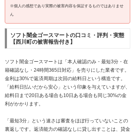
※個人の感想であり実際の被害内容を保証するものではありませ
ん
ソフト闇金ゴースマートの口コミ・評判・実態
【西川町の被害報告付き】
ソフト闇金ゴースマートは「本人確認のみ・最短3分・在
籍確認なし・24時間365日対応」を売りにした業者です。
金利は30%で返済周期は次回の給料日という構造です。
「給料日払いだから安心」という印象を与えていますが、
給料日まで20日ある場合も10日ある場合も同じ30%の金
利がかかります。
「最短3分」という速さは審査をほぼ行っていないことの
裏返しです。返済能力の確認なしに貸し出すことは、貸金