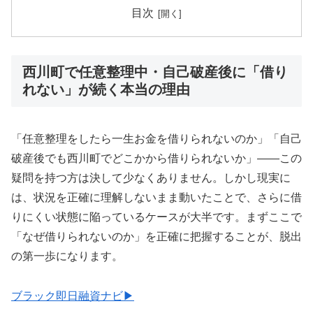
目次
西川町で任意整理中・自己破産後に「借り
れない」が続く本当の理由
「任意整理をしたら一生お金を借りられないのか」「自己
破産後でも西川町でどこかから借りられないか」——この
疑問を持つ方は決して少なくありません。しかし現実に
は、状況を正確に理解しないまま動いたことで、さらに借
りにくい状態に陥っているケースが大半です。まずここで
「なぜ借りられないのか」を正確に把握することが、脱出
の第一歩になります。
ブラック即日融資ナビ▶