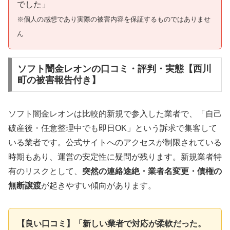
でした」
※個人の感想であり実際の被害内容を保証するものではありませ
ん
ソフト闇金レオンの口コミ・評判・実態【西川
町の被害報告付き】
ソフト闇金レオンは比較的新規で参入した業者で、「自己
破産後・任意整理中でも即日OK」という訴求で集客して
いる業者です。公式サイトへのアクセスが制限されている
時期もあり、運営の安定性に疑問が残ります。新規業者特
有のリスクとして、
突然の連絡途絶・業者名変更・債権の
無断譲渡
が起きやすい傾向があります。
【良い口コミ】「新しい業者で対応が柔軟だった。