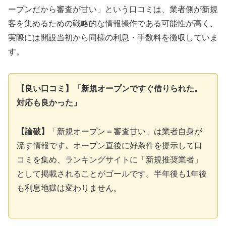
ープンだから審査が甘い」という口コミは、業者側が新規
客を集めるための戦略的な情報操作である可能性が高く、
実際には開設当初から同様の利息・手数料を徴収していま
す。
【良い口コミ】「新規オープンですぐ借りられた。
対応も良かった」
【論破】
「新規オープン＝審査甘い」は業者自身が
流す情報です。オープン直後に好条件を提示して口
コミを集め、ランキングサイトに「新規推奨業者」
として掲載されることがゴールです。半年後も1年後
も利息地獄は変わりません。