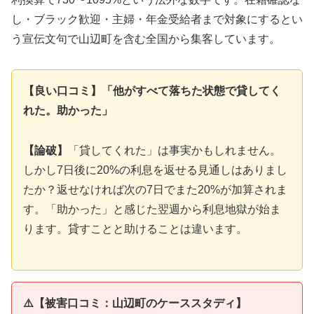
し・ブラック歓迎・主婦・年金受給者まで対象にするとい
う宣伝文句で山辺町を含む全国から集客しています。
【良い口コミ】「他がすべて落ちた状態で貸してく
れた。助かった」
【論破】
「貸してくれた」は事実かもしれません。
しかし7日後に20%の利息を返せる見通しはありまし
たか？返せなければ次の7日でまた20%が加算されま
す。「助かった」と感じた翌週から利息地獄が始ま
ります。貸すことと助けることは違います。
⚠️【被害口コミ：山辺町のケーススタディ】