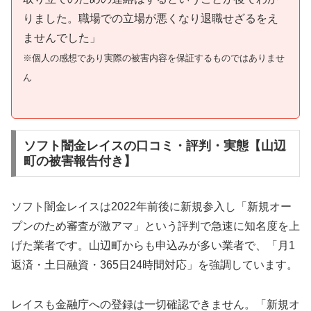
りました。職場での立場が悪くなり退職せざるをえ
ませんでした」
※個人の感想であり実際の被害内容を保証するものではありませ
ん
ソフト闇金レイスの口コミ・評判・実態【山辺
町の被害報告付き】
ソフト闇金レイスは2022年前後に新規参入し「新規オー
プンのため審査が激アマ」という評判で急速に知名度を上
げた業者です。山辺町からも申込みが多い業者で、「月1
返済・土日融資・365日24時間対応」を強調しています。
レイスも金融庁への登録は一切確認できません。「新規オ