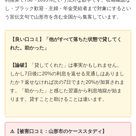
し・ブラック歓迎・主婦・年金受給者まで対象にするとい
う宣伝文句で山形市を含む全国から集客しています。
【良い口コミ】「他がすべて落ちた状態で貸してく
れた。助かった」
【論破】
「貸してくれた」は事実かもしれません。
しかし7日後に20%の利息を返せる見通しはありまし
たか？返せなければ次の7日でまた20%が加算されま
す。「助かった」と感じた翌週から利息地獄が始ま
ります。貸すことと助けることは違います。
⚠️【被害口コミ：山形市のケーススタディ】