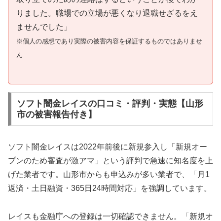
りました。職場での立場が悪くなり退職せざるをえ
ませんでした」
※個人の感想であり実際の被害内容を保証するものではありませ
ん
ソフト闇金レイスの口コミ・評判・実態【山形
市の被害報告付き】
ソフト闇金レイスは2022年前後に新規参入し「新規オー
プンのため審査が激アマ」という評判で急速に知名度を上
げた業者です。山形市からも申込みが多い業者で、「月1
返済・土日融資・365日24時間対応」を強調しています。
レイスも金融庁への登録は一切確認できません。「新規オ