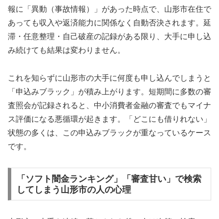
報に「異動（事故情報）」があった時点で、山形市在住で
あっても収入や返済能力に関係なく自動否決されます。延
滞・任意整理・自己破産の記録がある限り、大手に申し込
み続けても結果は変わりません。
これを知らずに山形市の大手に何度も申し込んでしまうと
「申込みブラック」が積み上がります。短期間に多数の審
査照会が記録されると、中小消費者金融の審査でもマイナ
ス評価になる悪循環が起きます。「どこにも借りれない」
状態の多くは、この申込みブラックが重なっているケース
です。
「ソフト闇金ランキング」「審査甘い」で検索
してしまう山形市の人の心理