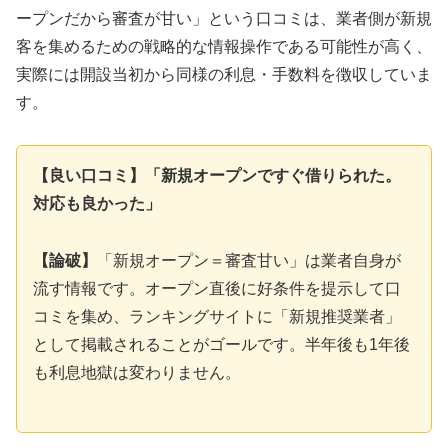
ープンだから審査が甘い」という口コミは、業者側が新規
客を集めるための戦略的な情報操作である可能性が高く、
実際には開設当初から同様の利息・手数料を徴収していま
す。
【良い口コミ】「新規オープンですぐ借りられた。
対応も良かった」
【論破】
「新規オープン＝審査甘い」は業者自身が
流す情報です。オープン直後に好条件を提示して口
コミを集め、ランキングサイトに「新規推奨業者」
として掲載されることがゴールです。半年後も1年後
も利息地獄は変わりません。