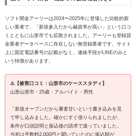
ソフト闇金アーリーは2024〜2025年に登場した比較的新
しい業者で、「新規参入だから融資率が高い」という口コ
ミとともに山形市でも拡散されました。アーリーも登録貸
金業者データベースに存在しない無登録業者です。サイト
上に固定電話番号の記載がなく、連絡手段がLINEのみと
いう特徴があります。
⚠️【被害口コミ：山形市のケーススタディ】
山形山形市・25歳・アルバイト・男性
「新規オープンだから審査甘いという書き込みを見
て申し込みました。確かにすぐ借りられましたが、
条件が口頭説明と振込後の請求で違っていました。
当初は手数料2,000円と聞いていたのに振込額が