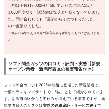
当初は手数料2,000円と聞いていたのに振込額が
3,000円少なく、返済額は説明より高くなっていまし
た。問い合わせても『最初からそのつもりだった』
の一点張りでした」
※個人の感想であり実際の被害内容を保証するものではありませ
ん
ソフト闇金ガッツの口コミ・評判・実態【新規
オープン業者・新潟市西区の被害報告付き】
ソフト闇金ガッツも2025年前後に登場した新規業者で、
一部のランキングサイトで「3位」として紹介されていま
す。新潟市西区からも申込みが増えている業者ですが、新
規業者最大のリスクは
突然の連絡途絶・サービス終了
で