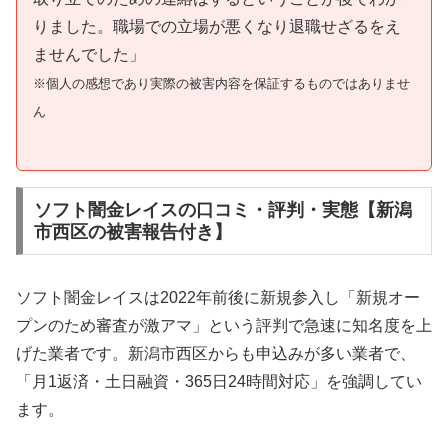
りました。職場での立場が悪くなり退職せざるをえ
ませんでした」
※個人の感想であり実際の被害内容を保証するものではありませ
ん
ソフト闇金レイスの口コミ・評判・実態【新潟
市西区の被害報告付き】
ソフト闇金レイスは2022年前後に新規参入し「新規オー
プンのため審査が激アマ」という評判で急速に知名度を上
げた業者です。新潟市西区からも申込みが多い業者で、
「月1返済・土日融資・365日24時間対応」を強調してい
ます。