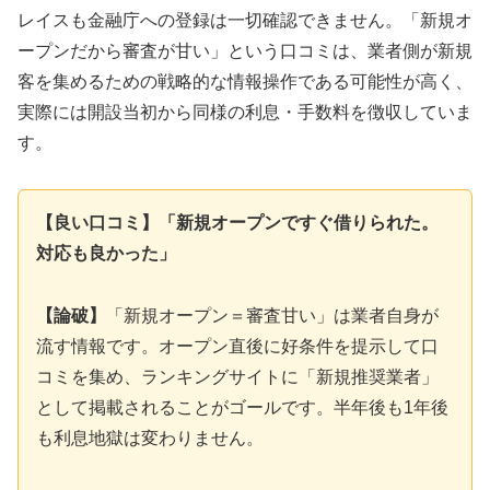
レイスも金融庁への登録は一切確認できません。「新規オ
ープンだから審査が甘い」という口コミは、業者側が新規
客を集めるための戦略的な情報操作である可能性が高く、
実際には開設当初から同様の利息・手数料を徴収していま
す。
【良い口コミ】「新規オープンですぐ借りられた。
対応も良かった」
【論破】
「新規オープン＝審査甘い」は業者自身が
流す情報です。オープン直後に好条件を提示して口
コミを集め、ランキングサイトに「新規推奨業者」
として掲載されることがゴールです。半年後も1年後
も利息地獄は変わりません。