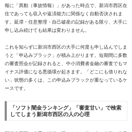
報に「異動（事故情報）」があった時点で、新潟市西区在
住であっても収入や返済能力に関係なく自動否決されま
す。延滞・任意整理・自己破産の記録がある限り、大手に
申し込み続けても結果は変わりません。
これを知らずに新潟市西区の大手に何度も申し込んでしま
うと「申込みブラック」が積み上がります。短期間に多数
の審査照会が記録されると、中小消費者金融の審査でもマ
イナス評価になる悪循環が起きます。「どこにも借りれな
い」状態の多くは、この申込みブラックが重なっているケ
ースです。
「ソフト闇金ランキング」「審査甘い」で検索
してしまう新潟市西区の人の心理